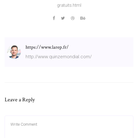
gratuits.html
https://www.larep.fr/
http://www.quinzemondial.com/
Leave a Reply