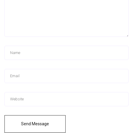
Send Message