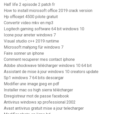
Half life 2 episode 2 patch fr
How to install microsoft office 2019 crack version
Hp officejet 4500 pilote gratuit
Convertir video mkv en mp3
Logitech gaming software 64 bit windows 10
Icone pour arreter windows 7
Visual studio c++ 2019 runtime
Microsoft mahjong für windows 7
Faire sonner un iphone
Comment recuperer mes contact iphone
Adobe shockwave télécharger windows 10 64 bit
Assistant de mise à jour windows 10 creators update
Sp1 windows 7 64 bits descargar
Modifier une image jpeg en pdf
Installer mac os high sierra télécharger
Enregistreur mot de passe facebook
Antivirus windows xp professional 2002
Avast antivirus gratuit mise a jour telecharger