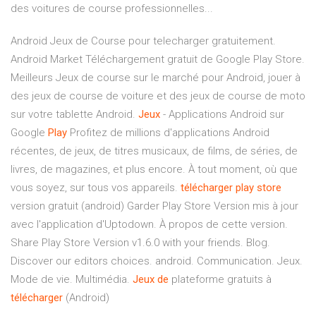
des voitures de course professionnelles...
Android Jeux de Course pour telecharger gratuitement.
Android Market Téléchargement gratuit de Google Play Store.
Meilleurs Jeux de course sur le marché pour Android, jouer à
des jeux de course de voiture et des jeux de course de moto
sur votre tablette Android.
Jeux
- Applications Android sur
Google
Play
Profitez de millions d'applications Android
récentes, de jeux, de titres musicaux, de films, de séries, de
livres, de magazines, et plus encore. À tout moment, où que
vous soyez, sur tous vos appareils.
télécharger
play
store
version gratuit (android) Garder Play Store Version mis à jour
avec l'application d'Uptodown. À propos de cette version.
Share Play Store Version v1.6.0 with your friends. Blog.
Discover our editors choices. android. Communication. Jeux.
Mode de vie. Multimédia.
Jeux
de
plateforme gratuits à
télécharger
(Android)