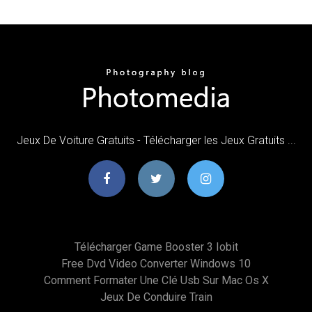
Jeux De Voiture Gratuits - Télécharger les Jeux Gratuits ...
Télécharger Game Booster 3 Iobit
Free Dvd Video Converter Windows 10
Comment Formater Une Clé Usb Sur Mac Os X
Jeux De Conduire Train