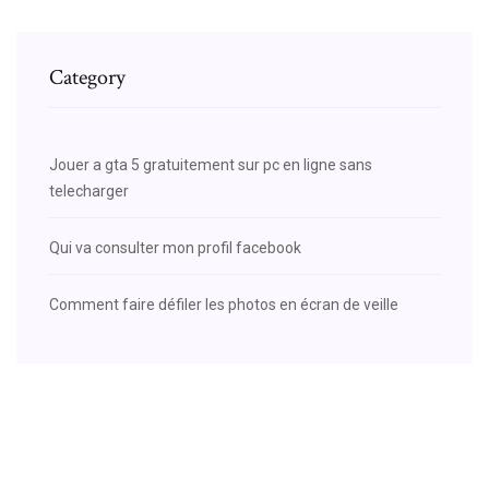
Category
Jouer a gta 5 gratuitement sur pc en ligne sans
telecharger
Qui va consulter mon profil facebook
Comment faire défiler les photos en écran de veille