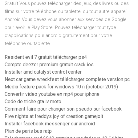
Gratuit Vous pouvez télécharger des jeux, des livres ou des
films sur votre téléphone ou tablette, ou tout autre appareil
Android.Vous devez vous abonner aux services de Google
pour avoir le Play Store. Pouvez télécharger tout type
d’applications pour android gratuitement pour votre
téléphone ou tablette.
Resident evil 7 gratuit télécharger ps4
Compte deezer premium gratuit crack ios
Installer amd catalyst control center
Next car game wreckfest télécharger complete version pc
Media feature pack for windows 10 n (october 2019)
Convertir video youtube en mp4 pour iphone
Code de triche gta iv moto
Comment faire pour changer son pseudo sur facebook
Five nights at freddys joy of creation gamejolt
Installer facebook messenger sur android
Plan de paris bus ratp