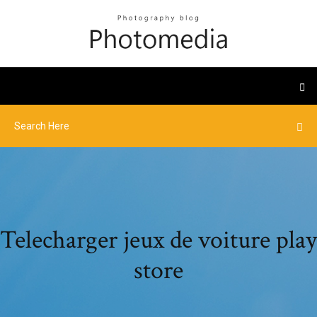
Telecharger jeux de voiture play
store