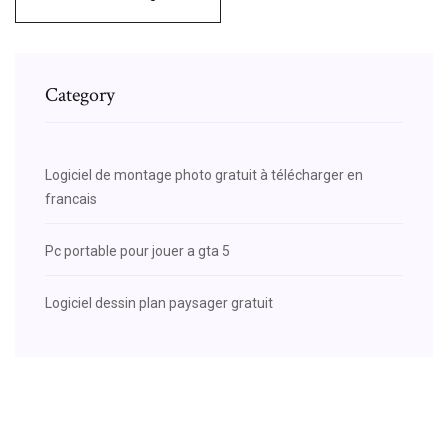
Category
Logiciel de montage photo gratuit à télécharger en
francais
Pc portable pour jouer a gta 5
Logiciel dessin plan paysager gratuit