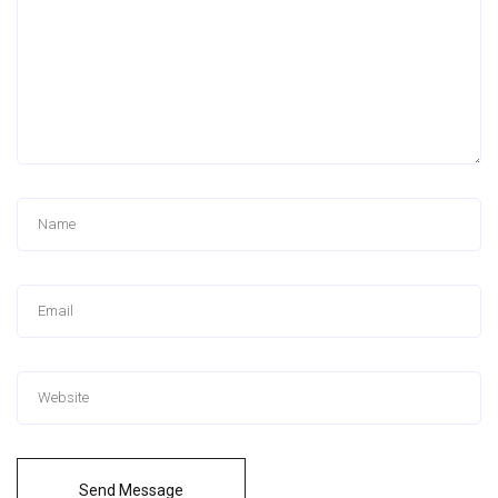
Send Message