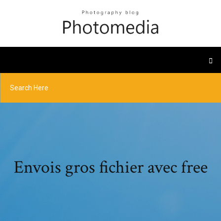
Envois gros fichier avec free