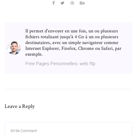
Il permet d'envoyer en une fois, un ou plusieurs
fichiers totalisant jusqu'à 4 Go à un ou plusieurs
destinataires, avec un simple navigateur comme
Internet Explorer, Firefox, Chrome ou Safari, par
exemple.
Free Pages Personnelles: web ftp
Leave a Reply