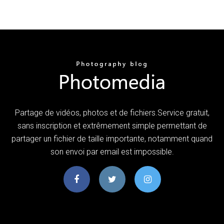
Partage de vidéos, photos et de fichiers.Service gratuit,
sans inscription et extrêmement simple permettant de
partager un fichier de taille importante, notamment quand
son envoi par email est impossible.