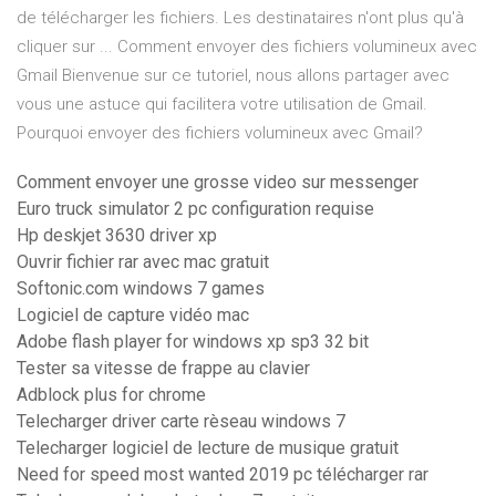
de télécharger les fichiers. Les destinataires n'ont plus qu'à
cliquer sur ... Comment envoyer des fichiers volumineux avec
Gmail Bienvenue sur ce tutoriel, nous allons partager avec
vous une astuce qui facilitera votre utilisation de Gmail.
Pourquoi envoyer des fichiers volumineux avec Gmail?
Comment envoyer une grosse video sur messenger
Euro truck simulator 2 pc configuration requise
Hp deskjet 3630 driver xp
Ouvrir fichier rar avec mac gratuit
Softonic.com windows 7 games
Logiciel de capture vidéo mac
Adobe flash player for windows xp sp3 32 bit
Tester sa vitesse de frappe au clavier
Adblock plus for chrome
Telecharger driver carte rèseau windows 7
Telecharger logiciel de lecture de musique gratuit
Need for speed most wanted 2019 pc télécharger rar