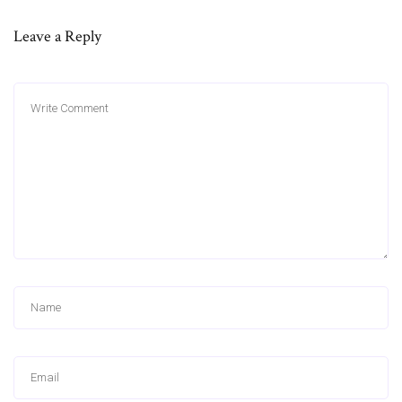
Leave a Reply