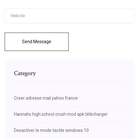
Send Message
Category
Creer adresse mail yahoo france
Hannahs high school crush mod apk télécharger
Desactiver le mode tactile windows 10