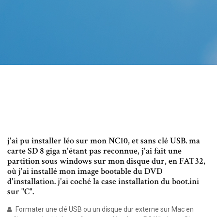
j'ai pu installer léo sur mon NC10, et sans clé USB. ma
carte SD 8 giga n'étant pas reconnue, j'ai fait une
partition sous windows sur mon disque dur, en FAT32,
où j'ai installé mon image bootable du DVD
d'installation. j'ai coché la case installation du boot.ini
sur "C".
Formater une clé USB ou un disque dur externe sur Mac en