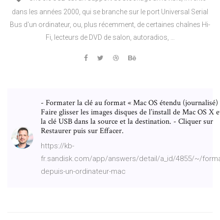
dans les années 2000, qui se branche sur le port Universal Serial
Bus d'un ordinateur, ou, plus récemment, de certaines chaînes Hi-
Fi, lecteurs de DVD de salon, autoradios, …
- Formater la clé au format « Mac OS étendu (journalisé) 
Faire glisser les images disques de l’install de Mac OS X e
la clé USB dans la source et la destination. - Cliquer sur
Restaurer puis sur Effacer.
https://kb-
fr.sandisk.com/app/answers/detail/a_id/4855/~/forma
depuis-un-ordinateur-mac