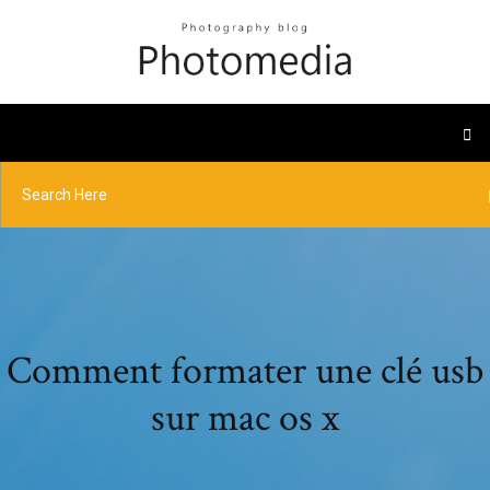
Comment formater une clé usb
sur mac os x