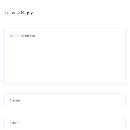
Leave a Reply