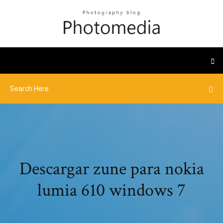
Descargar zune para nokia
lumia 610 windows 7