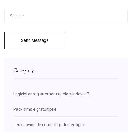
Send Message
Category
Logiciel enregistrement audio windows 7
Pack sims 4 gratuit ps4
Jeux davion de combat gratuit en ligne