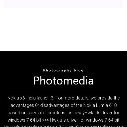
Nokia x6 India launch 3. For more details, we provide the
advantages 0r disadvantages of the Nokia Lumia 610
based on special characteristics newlyHwk ufs driver for
windows 7 64 bit >>> Hwk ufs driver for windows 7 64 bit