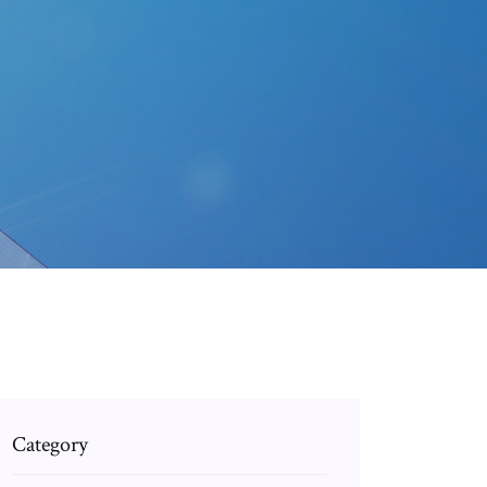
Category