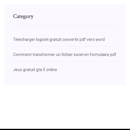
Category
Telecharger logiciel gratuit convertir pdf vers word
Comment transformer un fichier excel en formulaire pdf
Jeux gratuit gta 5 online