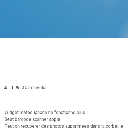
3 Comments
Widget meteo iphone ne fonctionne plus
Best barcode scanner apple
Peut on recuperer des photos supprimées dans la corbeille