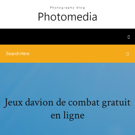
Jeux davion de combat gratuit
en ligne