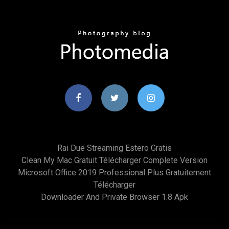
Rai Due Streaming Estero Gratis
Clean My Mac Gratuit Télécharger Complete Version
Microsoft Office 2019 Professional Plus Gratuitement
Télécharger
Downloader And Private Browser 1.8 Apk