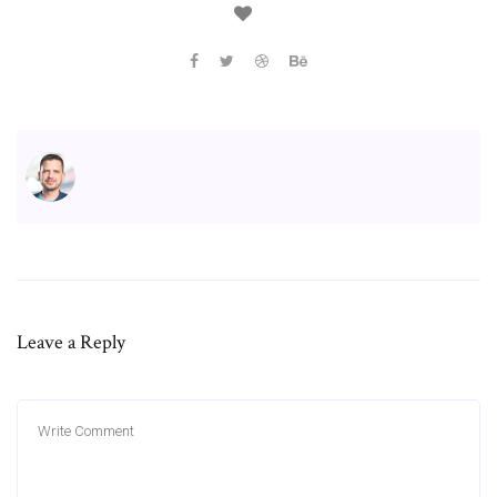
Leave a Reply