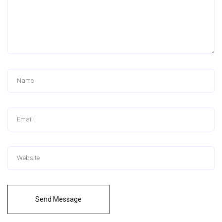
Send Message