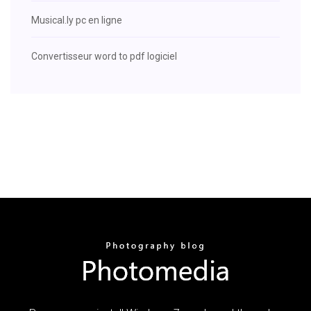
Musical.ly pc en ligne
Convertisseur word to pdf logiciel