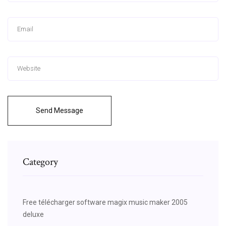
Send Message
Category
Free télécharger software magix music maker 2005
deluxe