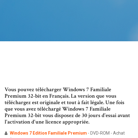
Vous pouvez télécharger Windows 7 Familiale
Premium 32-bit en Français. La version que vous
téléchargez est originale et tout à fait légale. Une fois
que vous avez téléchargé Windows 7 Familiale
Premium 32-bit vous disposez de 30 jours d'essai avant
l'activation d'une licence appropriée.
Windows
7
Edition
Familiale
Premium
- DVD-ROM - Achat