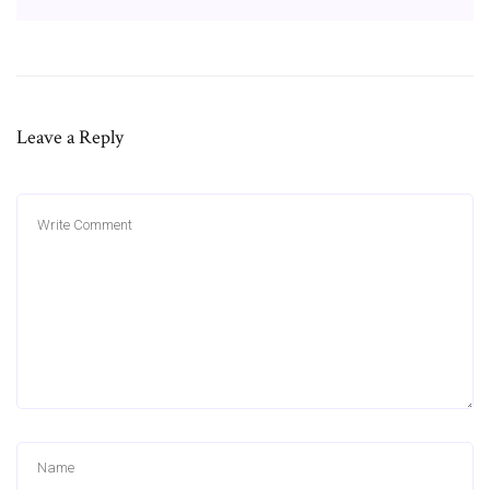
Leave a Reply