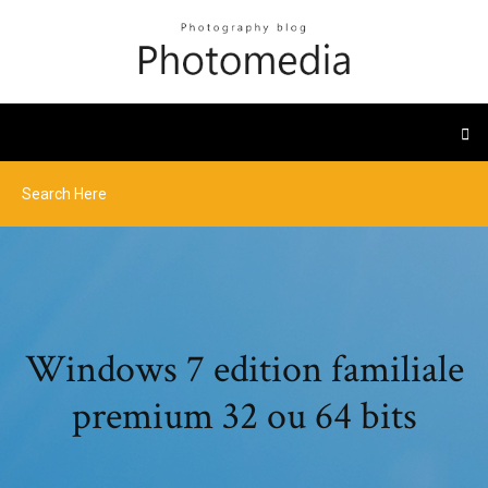
Windows 7 edition familiale
premium 32 ou 64 bits