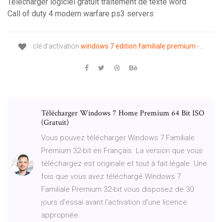
Telecharger logiciel gratuit traitement de texte word
Call of duty 4 modern warfare ps3 servers
clé d'activation
windows
7
edition
familiale
premium
-…
Télécharger Windows 7 Home Premium 64 Bit ISO
(Gratuit)
Vous pouvez télécharger Windows 7 Familiale
Premium 32-bit en Français. La version que vous
téléchargez est originale et tout à fait légale. Une
fois que vous avez téléchargé Windows 7
Familiale Premium 32-bit vous disposez de 30
jours d'essai avant l'activation d'une licence
appropriée.