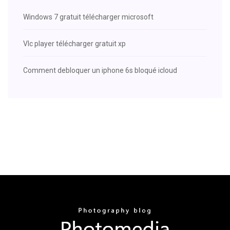
Windows 7 gratuit télécharger microsoft
Vlc player télécharger gratuit xp
Comment debloquer un iphone 6s bloqué icloud