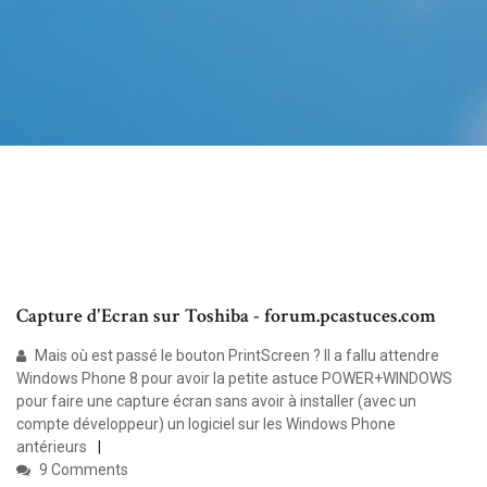
Capture d'Ecran sur Toshiba - forum.pcastuces.com
Mais où est passé le bouton PrintScreen ? Il a fallu attendre
Windows Phone 8 pour avoir la petite astuce POWER+WINDOWS
pour faire une capture écran sans avoir à installer (avec un
compte développeur) un logiciel sur les Windows Phone
antérieurs
9 Comments