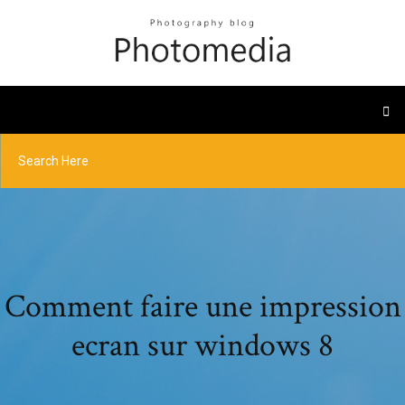
Comment faire une impression
ecran sur windows 8