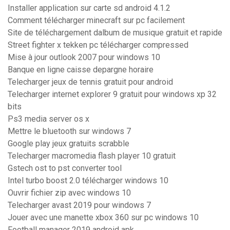
Installer application sur carte sd android 4.1.2
Comment télécharger minecraft sur pc facilement
Site de téléchargement dalbum de musique gratuit et rapide
Street fighter x tekken pc télécharger compressed
Mise à jour outlook 2007 pour windows 10
Banque en ligne caisse depargne horaire
Telecharger jeux de tennis gratuit pour android
Telecharger internet explorer 9 gratuit pour windows xp 32
bits
Ps3 media server os x
Mettre le bluetooth sur windows 7
Google play jeux gratuits scrabble
Telecharger macromedia flash player 10 gratuit
Gstech ost to pst converter tool
Intel turbo boost 2.0 télécharger windows 10
Ouvrir fichier zip avec windows 10
Telecharger avast 2019 pour windows 7
Jouer avec une manette xbox 360 sur pc windows 10
Football manager 2019 android apk