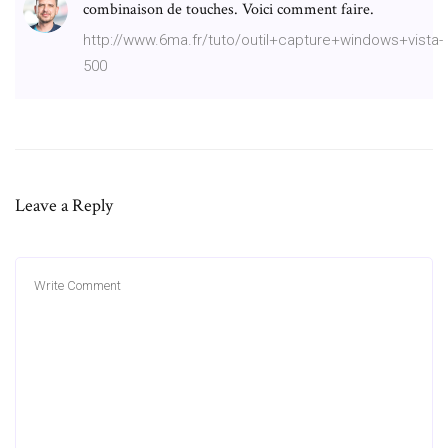
combinaison de touches. Voici comment faire.
http://www.6ma.fr/tuto/outil+capture+windows+vista-
500
Leave a Reply