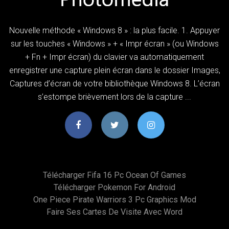
Nouvelle méthode « Windows 8 » : la plus facile. 1. Appuyer
sur les touches « Windows » + « Impr écran » (ou Windows
+ Fn + Impr écran) du clavier va automatiquement
enregistrer une capture plein écran dans le dossier Images,
Captures d’écran de votre bibliothèque Windows 8. L’écran
s’estompe brièvement lors de la capture ...
Télécharger Fifa 16 Pc Ocean Of Games
Télécharger Pokemon For Android
One Piece Pirate Warriors 3 Pc Graphics Mod
Faire Ses Cartes De Visite Avec Word