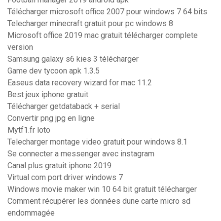
Télécharger microsoft office 2007 pour windows 7 64 bits
Telecharger minecraft gratuit pour pc windows 8
Microsoft office 2019 mac gratuit télécharger complete
version
Samsung galaxy s6 kies 3 télécharger
Game dev tycoon apk 1.3.5
Easeus data recovery wizard for mac 11.2
Best jeux iphone gratuit
Télécharger getdataback + serial
Convertir png jpg en ligne
Mytf1.fr loto
Telecharger montage video gratuit pour windows 8.1
Se connecter a messenger avec instagram
Canal plus gratuit iphone 2019
Virtual com port driver windows 7
Windows movie maker win 10 64 bit gratuit télécharger
Comment récupérer les données dune carte micro sd
endommagée