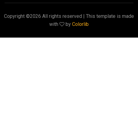
Copyright ©
2026 All rights reserved | This template is made
with
by
Colorlib