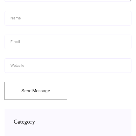
Send Message
Category