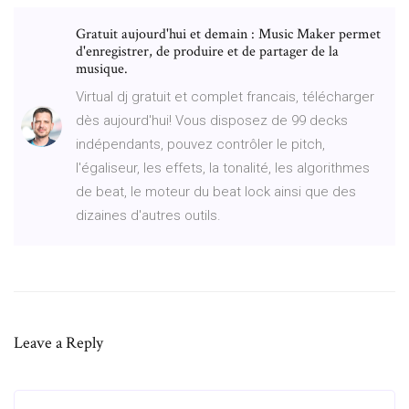
Gratuit aujourd'hui et demain : Music Maker permet
d'enregistrer, de produire et de partager de la
musique.
Virtual dj gratuit et complet francais, télécharger
dès aujourd'hui! Vous disposez de 99 decks
indépendants, pouvez contrôler le pitch,
l'égaliseur, les effets, la tonalité, les algorithmes
de beat, le moteur du beat lock ainsi que des
dizaines d'autres outils.
Leave a Reply