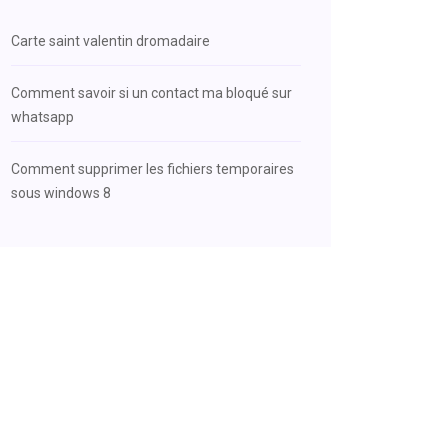
Carte saint valentin dromadaire
Comment savoir si un contact ma bloqué sur
whatsapp
Comment supprimer les fichiers temporaires
sous windows 8