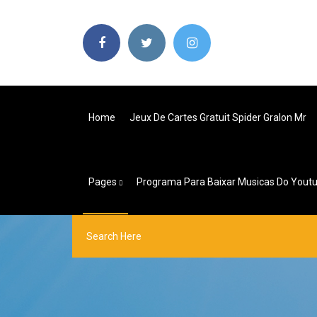
Home
Jeux De Cartes Gratuit Spider Gralon Mr
Pages
Programa Para Baixar Musicas Do Youtu