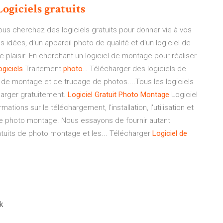
Logiciels
gratuits
us cherchez des logiciels gratuits pour donner vie à vos
s idées, d’un appareil photo de qualité et d'un logiciel de
plaisir. En cherchant un logiciel de montage pour réaliser
ogiciels
Traitement
photo
… Télécharger des logiciels de
 de montage et de trucage de photos....Tous les logiciels
arger gratuitement.
Logiciel
Gratuit
Photo
Montage
Logiciel
ations sur le téléchargement, l'installation, l'utilisation et
 de photo montage. Nous essayons de fournir autant
atuits de photo montage et les... Télécharger
Logiciel
de
k