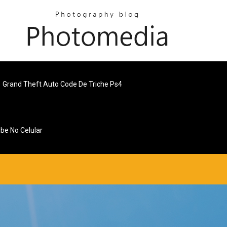
Grand Theft Auto Code De Triche Ps4
be No Celular