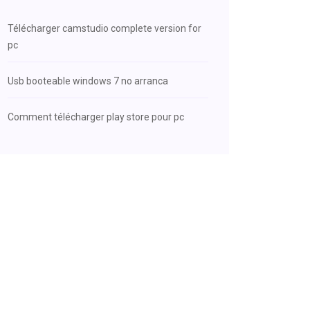
Télécharger camstudio complete version for
pc
Usb booteable windows 7 no arranca
Comment télécharger play store pour pc