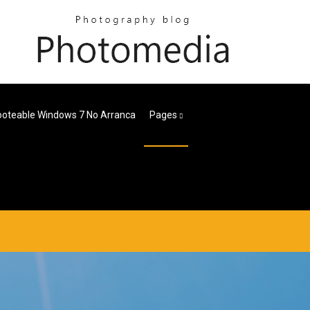
ooteable Windows 7 No Arranca
Pages