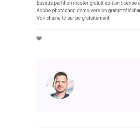
Easeus partition master gratuit edition license
Adobe photoshop demo version gratuit télécha
Voir chaine tv sur pc gratuitement