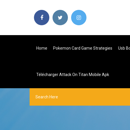
Home
Pokemon Card Game Strategies
Usb B
Télécharger Attack On Titan Mobile Apk