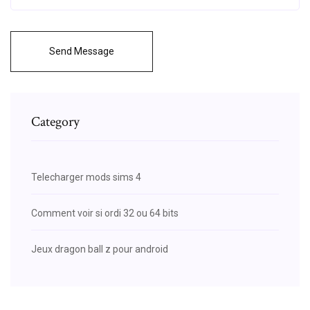
Send Message
Category
Telecharger mods sims 4
Comment voir si ordi 32 ou 64 bits
Jeux dragon ball z pour android