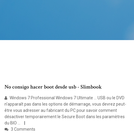
No consigo hacer boot desde usb - Slimbook
Windows 7 Professional Windows 7 Ultimate ... USB ou le DVD
n'apparaît pas dans les options de démarrage, vous devrez peut-
être vous adresser au fabricant du PC pour savoir comment
désactiver temporairement le Secure Boot dans les paramètres
du BIO ...
3 Comments