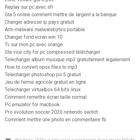
Replay sur pc avec sfr
Gta 5 online comment mettre de largent a la banque
Changer adresse ip pays gratuit
Anti-malware malwarebytes portable
Changer fond ecran win 10
Tv sur mon pc avec orange
Gta vice city for pc compressed télécharger
Telecharger album musique mp3 gratuitement legalement
How to convert opus files to mp3
Telecharger photoshop ps 5 gratuit
Jeu de ferme agricole gratuit en ligne
Telecharger virtualbox 64 bits linux
Comment remettre écran taille normal
Pc emulator for macbook
Pro evolution soccer 2020 nintendo switch
Comment mettre une photo en commentaire fb