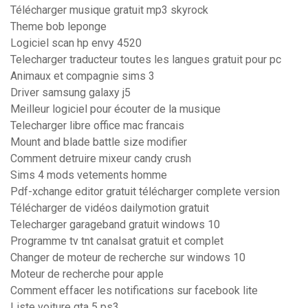
Télécharger musique gratuit mp3 skyrock
Theme bob leponge
Logiciel scan hp envy 4520
Telecharger traducteur toutes les langues gratuit pour pc
Animaux et compagnie sims 3
Driver samsung galaxy j5
Meilleur logiciel pour écouter de la musique
Telecharger libre office mac francais
Mount and blade battle size modifier
Comment detruire mixeur candy crush
Sims 4 mods vetements homme
Pdf-xchange editor gratuit télécharger complete version
Télécharger de vidéos dailymotion gratuit
Telecharger garageband gratuit windows 10
Programme tv tnt canalsat gratuit et complet
Changer de moteur de recherche sur windows 10
Moteur de recherche pour apple
Comment effacer les notifications sur facebook lite
Liste voiture gta 5 ps3