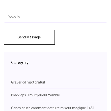
Send Message
Category
Graver cd mp3 gratuit
Black ops 3 multijoueur zombie
Candy crush comment detruire mixeur magique 1451