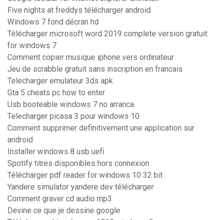
Five nights at freddys télécharger android
Windows 7 fond décran hd
Télécharger microsoft word 2019 complete version gratuit
for windows 7
Comment copier musique iphone vers ordinateur
Jeu de scrabble gratuit sans inscription en francais
Telecharger emulateur 3ds apk
Gta 5 cheats pc how to enter
Usb booteable windows 7 no arranca
Telecharger picasa 3 pour windows 10
Comment supprimer definitivement une application sur
android
Installer windows 8 usb uefi
Spotify titres disponibles hors connexion
Télécharger pdf reader for windows 10 32 bit
Yandere simulator yandere dev télécharger
Comment graver cd audio mp3
Devine ce que je dessine google