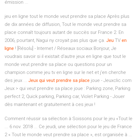
émission ...
jeu en ligne tout le monde veut prendre sa place Après plus
de dix années de diffusion, Tout le monde veut prendre sa
place connaît toujours autant de succès sur France 2. En
2006, pourtant, Nagui ny croyait pas plus que ça.
Jeu
TV
en
ligne
! [Résolu] - Internet / Réseaux sociaux Bonjour, Je
voudrais savoir si il existait d'autre jeux en ligne que tout le
monde veut prendre sa place ou questions pour un
champion comme jeu tv en ligne sur le net et j'en cherche
des jeux ...
Jeux
qui
veut
prendre
sa place
joue - Jeuxclic.com
Jeux > qui veut prendre sa place joue : Parking zone, Parking
perfect 2, Quick parking, Parking car, Violet Parking - Jouer
dès maintenant et gratuitement à ces jeux !
Comment réussir sa sélection à Soissons pour le jeu «Tout le
... 6 nov. 2018 ... Ce jeudi, une sélection pour le jeu de France
2 « Tout le monde veut prendre sa place », est organisée à ...