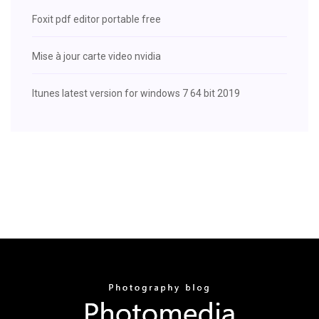
Foxit pdf editor portable free
Mise à jour carte video nvidia
Itunes latest version for windows 7 64 bit 2019