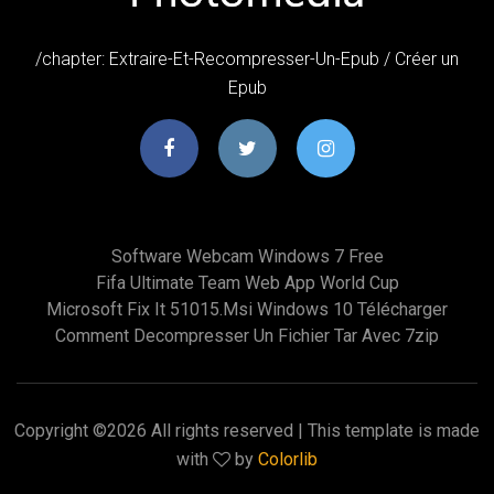
/chapter: Extraire-Et-Recompresser-Un-Epub / Créer un
Epub
Software Webcam Windows 7 Free
Fifa Ultimate Team Web App World Cup
Microsoft Fix It 51015.msi Windows 10 Télécharger
Comment Decompresser Un Fichier Tar Avec 7zip
Copyright ©
2026 All rights reserved | This template is made
with
by
Colorlib