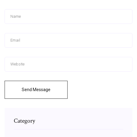
Send Message
Category