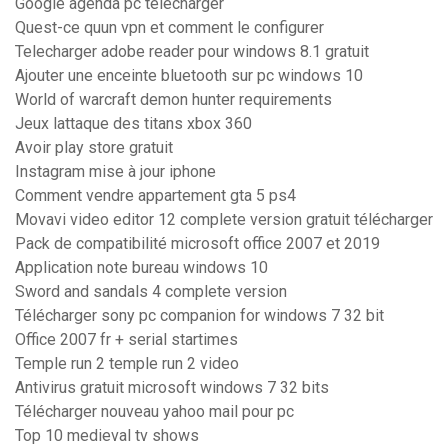
Google agenda pc télécharger
Quest-ce quun vpn et comment le configurer
Telecharger adobe reader pour windows 8.1 gratuit
Ajouter une enceinte bluetooth sur pc windows 10
World of warcraft demon hunter requirements
Jeux lattaque des titans xbox 360
Avoir play store gratuit
Instagram mise à jour iphone
Comment vendre appartement gta 5 ps4
Movavi video editor 12 complete version gratuit télécharger
Pack de compatibilité microsoft office 2007 et 2019
Application note bureau windows 10
Sword and sandals 4 complete version
Télécharger sony pc companion for windows 7 32 bit
Office 2007 fr + serial startimes
Temple run 2 temple run 2 video
Antivirus gratuit microsoft windows 7 32 bits
Télécharger nouveau yahoo mail pour pc
Top 10 medieval tv shows