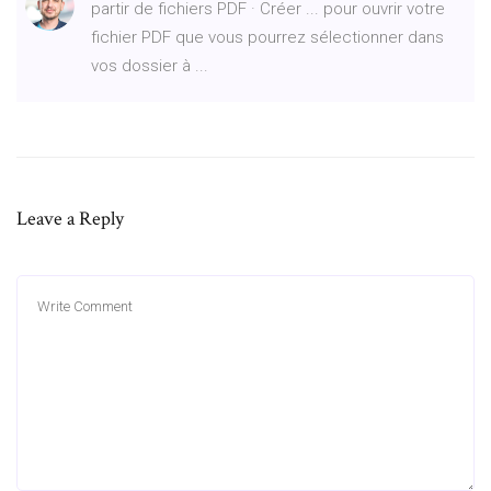
partir de fichiers PDF · Créer ... pour ouvrir votre
fichier PDF que vous pourrez sélectionner dans
vos dossier à ...
Leave a Reply