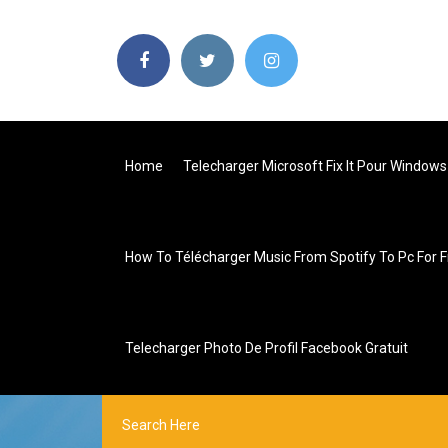
Home
Telecharger Microsoft Fix It Pour Windows
How To Télécharger Music From Spotify To Pc For 
Telecharger Photo De Profil Facebook Gratuit