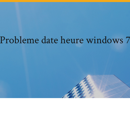
Probleme date heure windows 