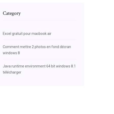
Category
Excel gratuit pour macbook air
Comment mettre 2 photos en fond décran
windows 8
Java runtime environment 64 bit windows 8.1
télécharger