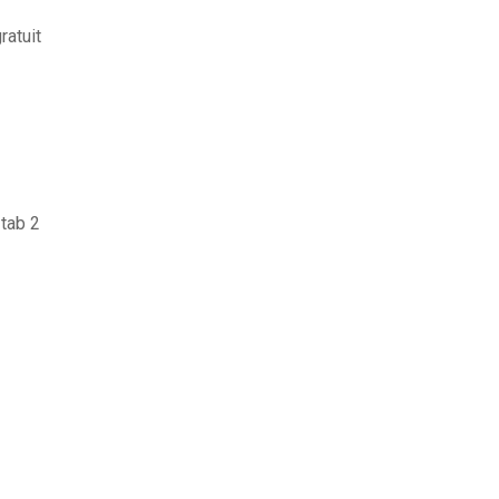
ratuit
 tab 2