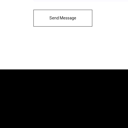
Send Message