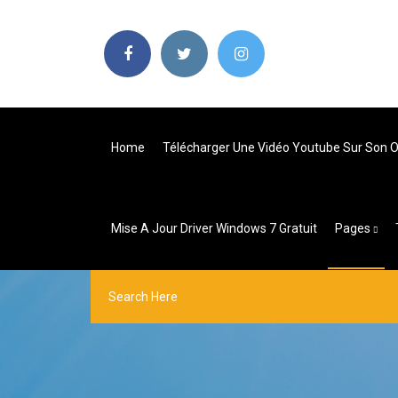
Home
Télécharger Une Vidéo Youtube Sur Son O
Mise A Jour Driver Windows 7 Gratuit
Pages