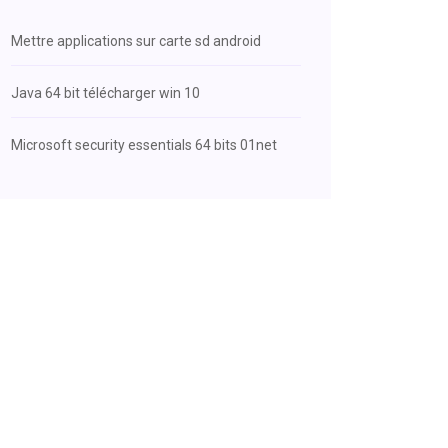
Mettre applications sur carte sd android
Java 64 bit télécharger win 10
Microsoft security essentials 64 bits 01net