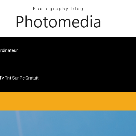
rdinateur
Tv Tnt Sur Pc Gratuit