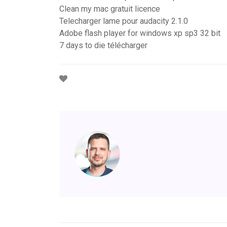
Clean my mac gratuit licence
Telecharger lame pour audacity 2.1.0
Adobe flash player for windows xp sp3 32 bit
7 days to die télécharger