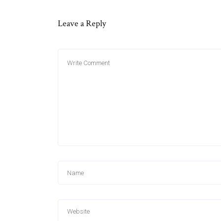
Leave a Reply