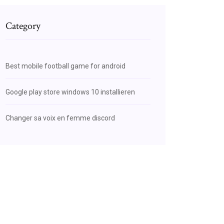
Category
Best mobile football game for android
Google play store windows 10 installieren
Changer sa voix en femme discord