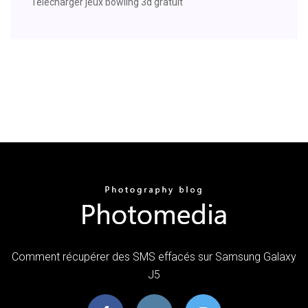
Telecharger jeux bowling 3d gratuit
Comment récupérer des SMS effacés sur Samsung Galaxy
J5