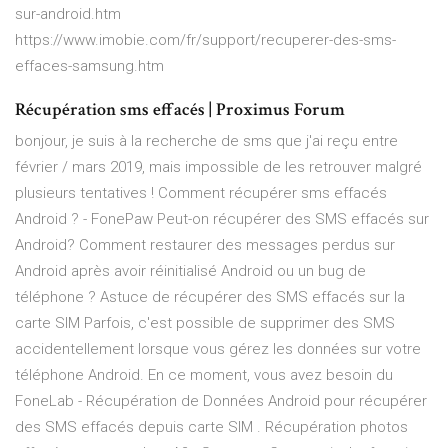
sur-android.htm
https://www.imobie.com/fr/support/recuperer-des-sms-
effaces-samsung.htm
Récupération sms effacés | Proximus Forum
bonjour, je suis à la recherche de sms que j'ai reçu entre
février / mars 2019, mais impossible de les retrouver malgré
plusieurs tentatives ! Comment récupérer sms effacés
Android ? - FonePaw Peut-on récupérer des SMS effacés sur
Android? Comment restaurer des messages perdus sur
Android après avoir réinitialisé Android ou un bug de
téléphone ? Astuce de récupérer des SMS effacés sur la
carte SIM Parfois, c'est possible de supprimer des SMS
accidentellement lorsque vous gérez les données sur votre
téléphone Android. En ce moment, vous avez besoin du
FoneLab - Récupération de Données Android pour récupérer
des SMS effacés depuis carte SIM . Récupération photos