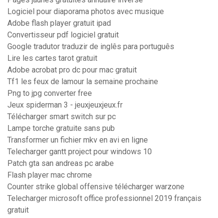
Logiciel pour diaporama photos avec musique
Adobe flash player gratuit ipad
Convertisseur pdf logiciel gratuit
Google tradutor traduzir de inglês para português
Lire les cartes tarot gratuit
Adobe acrobat pro dc pour mac gratuit
Tf1 les feux de lamour la semaine prochaine
Png to jpg converter free
Jeux spiderman 3 - jeuxjeuxjeux.fr
Télécharger smart switch sur pc
Lampe torche gratuite sans pub
Transformer un fichier mkv en avi en ligne
Telecharger gantt project pour windows 10
Patch gta san andreas pc arabe
Flash player mac chrome
Counter strike global offensive télécharger warzone
Telecharger microsoft office professionnel 2019 français
gratuit