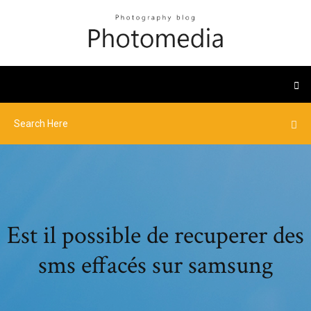
Est il possible de recuperer des
sms effacés sur samsung