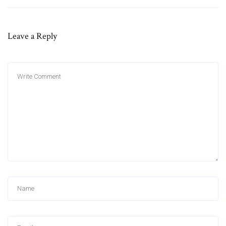
Leave a Reply