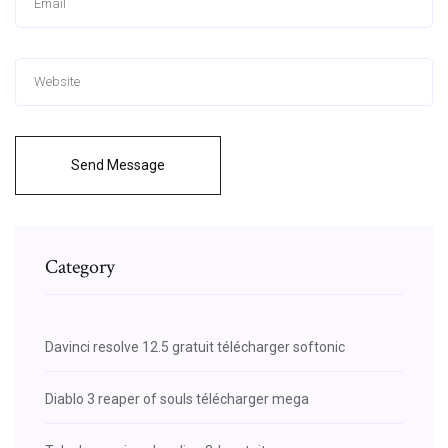
Send Message
Category
Davinci resolve 12.5 gratuit télécharger softonic
Diablo 3 reaper of souls télécharger mega