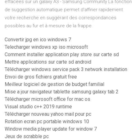
effacées sur un galaxy A3 - Samsung Community La fonction
de suggestion automatique permet d'affiner rapidement
votre recherche en suggérant des correspondances
possibles au fur et à mesure de la frappe.
Convertir jpg en ico windows 7
Telecharger windows xp iso microsoft
Comment installer application play store sur carte sd
Mettre applications sur carte sd android
Télécharger windows service pack 3 network installation
Envoi de gros fichiers gratuit free
Meilleur logiciel de gestion de budget familial
Mise a jour navigateur tablette samsung galaxy tab 2
Télécharger microsoft office for mac os
Visual studio c++ 2019 runtime
Télécharger nouveau yahoo mail pour pc
Rotation ecran pc portable windows 10
Window media player update for window 7
Jeux de scrabble pc