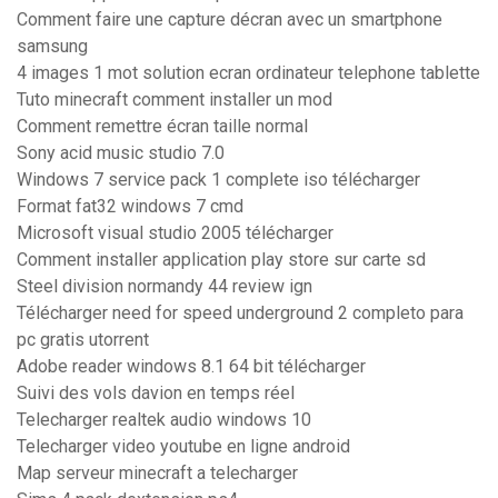
Comment faire une capture décran avec un smartphone
samsung
4 images 1 mot solution ecran ordinateur telephone tablette
Tuto minecraft comment installer un mod
Comment remettre écran taille normal
Sony acid music studio 7.0
Windows 7 service pack 1 complete iso télécharger
Format fat32 windows 7 cmd
Microsoft visual studio 2005 télécharger
Comment installer application play store sur carte sd
Steel division normandy 44 review ign
Télécharger need for speed underground 2 completo para
pc gratis utorrent
Adobe reader windows 8.1 64 bit télécharger
Suivi des vols davion en temps réel
Telecharger realtek audio windows 10
Telecharger video youtube en ligne android
Map serveur minecraft a telecharger