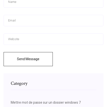
Send Message
Category
Mettre mot de passe sur un dossier windows 7