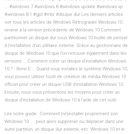
... #windows 7 #windows 8 #windows update #windows xp
#windows 8.1 #gpt #mbr #disque dur Les derniers articles
voir tous les articles de Windows Rétrograder Windows 10 :
revenir à la version précédente de Windows 10 Comment
partitionner un disque dur sous Windows 10 Inutile de penser
à l’installation d’un utilitaire externe. Grâce au gestionnaire de
disque de Windows 10 que l’on retrouve également dans les
versions ... Comment créer un disque d’installation Windows
10 ? - Rene.E ... Quand vous installez le système Windows 10,
vous pouvez utiliser l’outil de création de média Windows 10
officiel pour créer un disque USB d’installation Windows 10.
Ensuite, nous vous présentons les moyens pour créer un
disque d’installation de Windows 10 à l’aide de cet outil.
Lire notre guide : Comment (ré)installer proprement son
Windows 10 .... peut alors supprimer ou déplacer dans une
autre partition, un disque dur externe, etc. Windows 10 et le