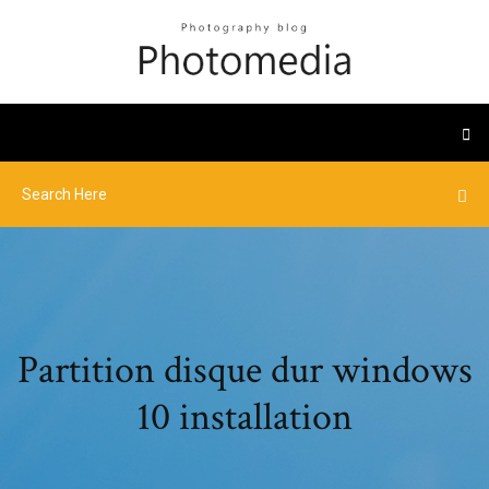
Partition disque dur windows
10 installation