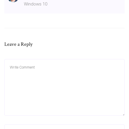
Windows 10
Leave a Reply