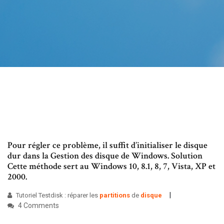
Pour régler ce problème, il suffit d’initialiser le disque
dur dans la Gestion des disque de Windows. Solution
Cette méthode sert au Windows 10, 8.1, 8, 7, Vista, XP et
2000.
Tutoriel Testdisk : réparer les
partitions
de
disque
4 Comments