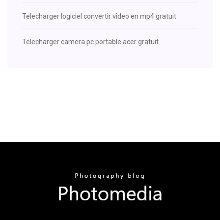
Telecharger logiciel convertir video en mp4 gratuit
Telecharger camera pc portable acer gratuit