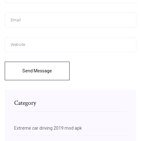
Send Message
Category
Extreme car driving 2019 mod apk