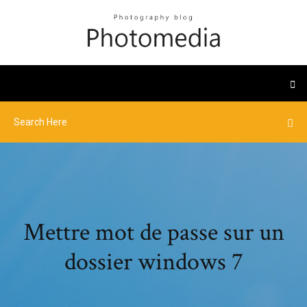
Mettre mot de passe sur un
dossier windows 7