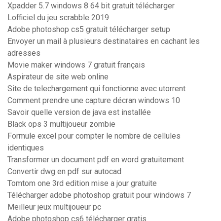
Xpadder 5.7 windows 8 64 bit gratuit télécharger
Lofficiel du jeu scrabble 2019
Adobe photoshop cs5 gratuit télécharger setup
Envoyer un mail à plusieurs destinataires en cachant les
adresses
Movie maker windows 7 gratuit français
Aspirateur de site web online
Site de telechargement qui fonctionne avec utorrent
Comment prendre une capture décran windows 10
Savoir quelle version de java est installée
Black ops 3 multijoueur zombie
Formule excel pour compter le nombre de cellules
identiques
Transformer un document pdf en word gratuitement
Convertir dwg en pdf sur autocad
Tomtom one 3rd edition mise a jour gratuite
Télécharger adobe photoshop gratuit pour windows 7
Meilleur jeux multijoueur pc
Adobe photoshop cs6 télécharger gratis