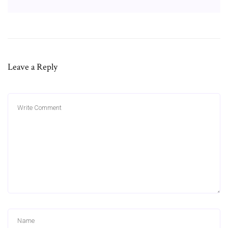
Leave a Reply