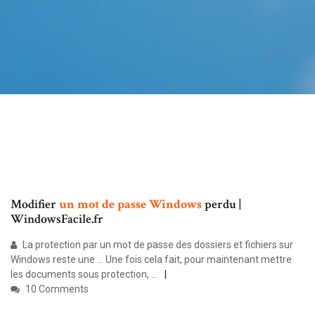
Modifier
un
mot
de
passe
Windows
perdu |
WindowsFacile.fr
La protection par un mot de passe des dossiers et fichiers sur
Windows reste une ... Une fois cela fait, pour maintenant mettre
les documents sous protection, ...
10 Comments