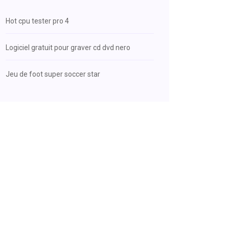
Hot cpu tester pro 4
Logiciel gratuit pour graver cd dvd nero
Jeu de foot super soccer star