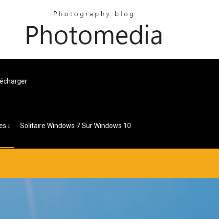
lécharger
es
Solitaire Windows 7 Sur Windows 10