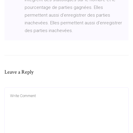
pourcentage de parties gagnées. Elles
permettent aussi d'enregistrer des parties
inachevées. Elles permettent aussi d'enregistrer
des parties inachevées.
Leave a Reply