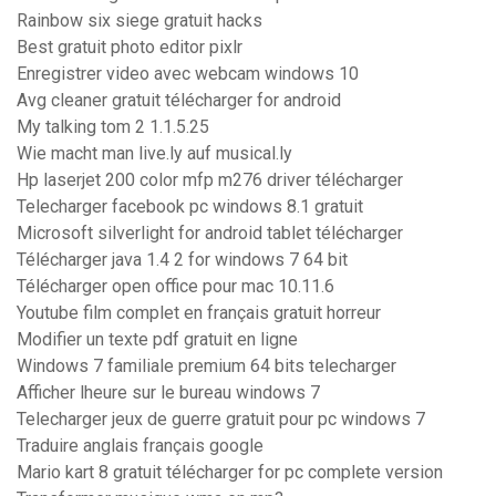
Rainbow six siege gratuit hacks
Best gratuit photo editor pixlr
Enregistrer video avec webcam windows 10
Avg cleaner gratuit télécharger for android
My talking tom 2 1.1.5.25
Wie macht man live.ly auf musical.ly
Hp laserjet 200 color mfp m276 driver télécharger
Telecharger facebook pc windows 8.1 gratuit
Microsoft silverlight for android tablet télécharger
Télécharger java 1.4 2 for windows 7 64 bit
Télécharger open office pour mac 10.11.6
Youtube film complet en français gratuit horreur
Modifier un texte pdf gratuit en ligne
Windows 7 familiale premium 64 bits telecharger
Afficher lheure sur le bureau windows 7
Telecharger jeux de guerre gratuit pour pc windows 7
Traduire anglais français google
Mario kart 8 gratuit télécharger for pc complete version