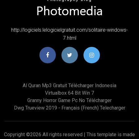
http://logiciels.lelogicielgratuit.com/solitaire-windows-
7.html
Al Quran Mp3 Gratuit Télécharger Indonesia
Virtualbox 64 Bit Win 7
Granny Horror Game Pc No Télécharger
Dwg Trueview 2019 - Français (french) Telecharger
Copyright ©
2026 All rights reserved | This template is made