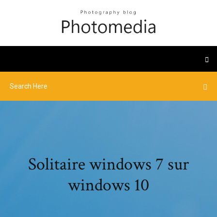
Solitaire windows 7 sur
windows 10