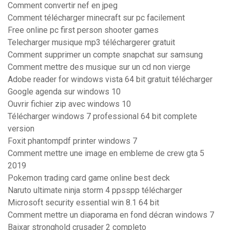
Comment convertir nef en jpeg
Comment télécharger minecraft sur pc facilement
Free online pc first person shooter games
Telecharger musique mp3 téléchargerer gratuit
Comment supprimer un compte snapchat sur samsung
Comment mettre des musique sur un cd non vierge
Adobe reader for windows vista 64 bit gratuit télécharger
Google agenda sur windows 10
Ouvrir fichier zip avec windows 10
Télécharger windows 7 professional 64 bit complete
version
Foxit phantompdf printer windows 7
Comment mettre une image en embleme de crew gta 5
2019
Pokemon trading card game online best deck
Naruto ultimate ninja storm 4 ppsspp télécharger
Microsoft security essential win 8.1 64 bit
Comment mettre un diaporama en fond décran windows 7
Baixar stronghold crusader 2 completo