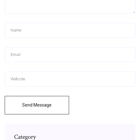
Send Message
Category