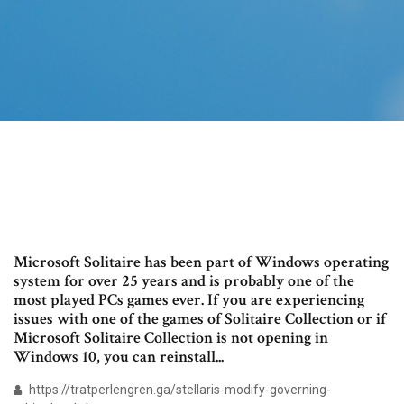
Microsoft Solitaire has been part of Windows operating
system for over 25 years and is probably one of the
most played PCs games ever. If you are experiencing
issues with one of the games of Solitaire Collection or if
Microsoft Solitaire Collection is not opening in
Windows 10, you can reinstall...
https://tratperlengren.ga/stellaris-modify-governing-