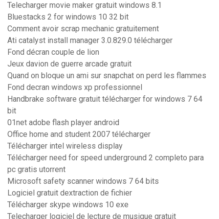
Telecharger movie maker gratuit windows 8.1
Bluestacks 2 for windows 10 32 bit
Comment avoir scrap mechanic gratuitement
Ati catalyst install manager 3.0.829.0 télécharger
Fond décran couple de lion
Jeux davion de guerre arcade gratuit
Quand on bloque un ami sur snapchat on perd les flammes
Fond decran windows xp professionnel
Handbrake software gratuit télécharger for windows 7 64
bit
01net adobe flash player android
Office home and student 2007 télécharger
Télécharger intel wireless display
Télécharger need for speed underground 2 completo para
pc gratis utorrent
Microsoft safety scanner windows 7 64 bits
Logiciel gratuit dextraction de fichier
Télécharger skype windows 10 exe
Telecharger logiciel de lecture de musique gratuit