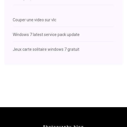
Couper une video sur vlc
Windows 7 latest service pack update
Jeux carte solitaire windows 7 gratuit