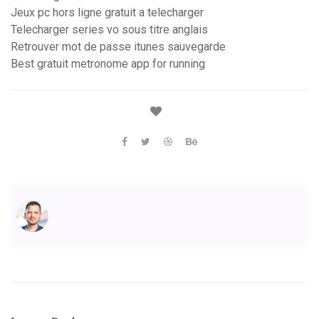
Jeux pc hors ligne gratuit a telecharger
Telecharger series vo sous titre anglais
Retrouver mot de passe itunes sauvegarde
Best gratuit metronome app for running