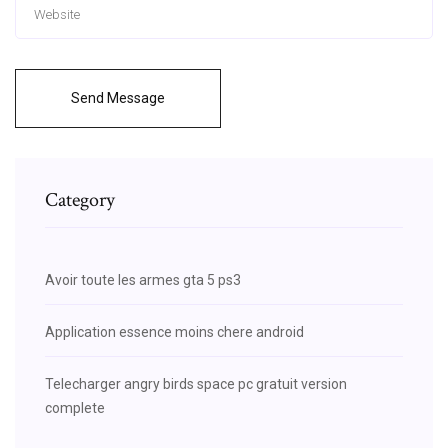
Send Message
Category
Avoir toute les armes gta 5 ps3
Application essence moins chere android
Telecharger angry birds space pc gratuit version
complete