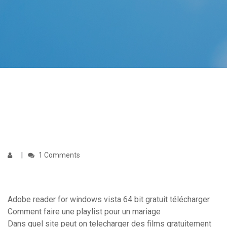
1 Comments
Adobe reader for windows vista 64 bit gratuit télécharger
Comment faire une playlist pour un mariage
Dans quel site peut on telecharger des films gratuitement