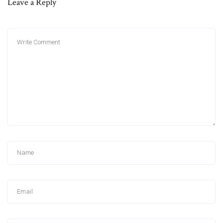
Leave a Reply