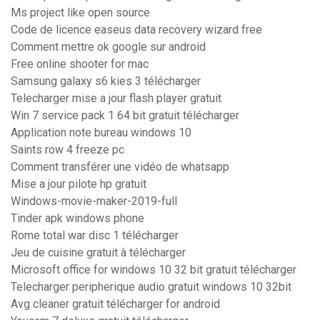
Ms project like open source
Code de licence easeus data recovery wizard free
Comment mettre ok google sur android
Free online shooter for mac
Samsung galaxy s6 kies 3 télécharger
Telecharger mise a jour flash player gratuit
Win 7 service pack 1 64 bit gratuit télécharger
Application note bureau windows 10
Saints row 4 freeze pc
Comment transférer une vidéo de whatsapp
Mise a jour pilote hp gratuit
Windows-movie-maker-2019-full
Tinder apk windows phone
Rome total war disc 1 télécharger
Jeu de cuisine gratuit à télécharger
Microsoft office for windows 10 32 bit gratuit télécharger
Telecharger peripherique audio gratuit windows 10 32bit
Avg cleaner gratuit télécharger for android