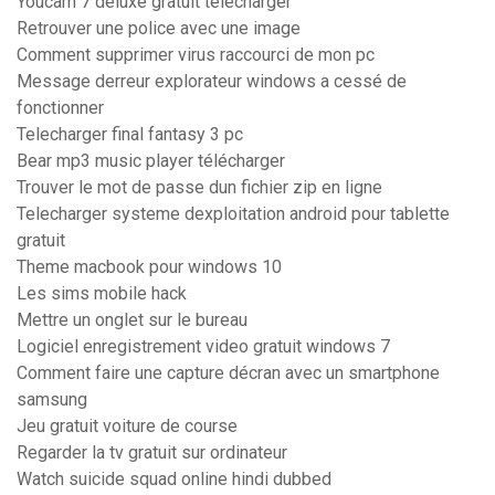
Youcam 7 deluxe gratuit télécharger
Retrouver une police avec une image
Comment supprimer virus raccourci de mon pc
Message derreur explorateur windows a cessé de
fonctionner
Telecharger final fantasy 3 pc
Bear mp3 music player télécharger
Trouver le mot de passe dun fichier zip en ligne
Telecharger systeme dexploitation android pour tablette
gratuit
Theme macbook pour windows 10
Les sims mobile hack
Mettre un onglet sur le bureau
Logiciel enregistrement video gratuit windows 7
Comment faire une capture décran avec un smartphone
samsung
Jeu gratuit voiture de course
Regarder la tv gratuit sur ordinateur
Watch suicide squad online hindi dubbed