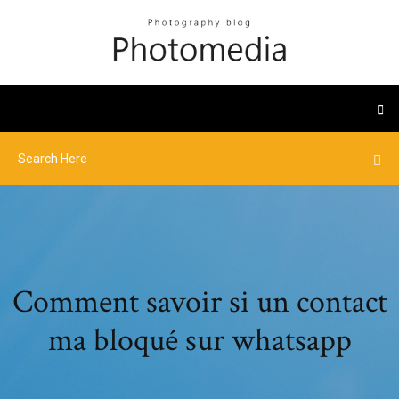
Comment savoir si un contact
ma bloqué sur whatsapp