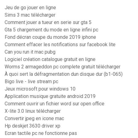
Jeu de go jouer en ligne
Sims 3 mac télécharger
Comment jouer a tueur en serie sur gta 5
Gta 5 chargement du mode en ligne infini pc
Fond décran coupe du monde 2019 iphone
Comment effacer les notifications sur facebook lite
Can you run it mac pubg
Logiciel création catalogue gratuit en ligne
Worms 2 armageddon pc complete gratuit télécharger
À quoi sert la défragmentation dun disque dur (b1-065)
Bigo live - live stream pc
Jeux microsoft pour windows 10
Application musique gratuite android 2019
Comment ouvrir un fichier word sur open office
X-lite 3.0 linux télécharger
Convertir jpeg en icone mac
Hp deskjet 3630 driver xp
Ecran tactile pc ne fonctionne pas