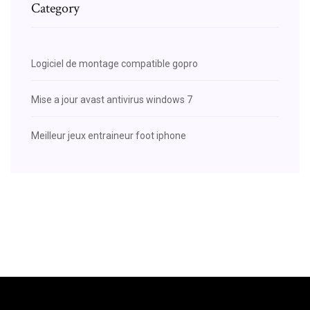
Category
Logiciel de montage compatible gopro
Mise a jour avast antivirus windows 7
Meilleur jeux entraineur foot iphone