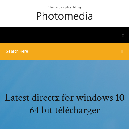
Latest directx for windows 10
64 bit télécharger