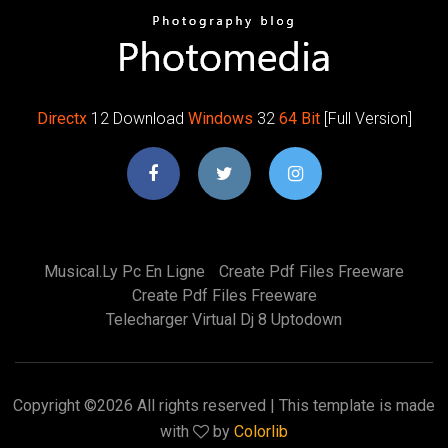
Directx
12 Download
Windows
32
64
Bit
[Full Version]
Musical.ly Pc En Ligne
Create Pdf Files Freeware
Create Pdf Files Freeware
Telecharger Virtual Dj 8 Uptodown
Copyright ©
2026 All rights reserved | This template is made
with
by
Colorlib