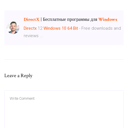
DirectX
| Бесплатные программы для
Windows
Directx
12
Windows
10
64
Bit
- Free downloads and
reviews ...
Leave a Reply