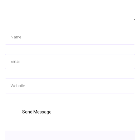
Send Message