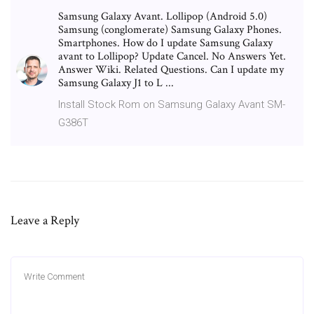
Samsung Galaxy Avant. Lollipop (Android 5.0)
Samsung (conglomerate) Samsung Galaxy Phones.
Smartphones. How do I update Samsung Galaxy
avant to Lollipop? Update Cancel. No Answers Yet.
Answer Wiki. Related Questions. Can I update my
Samsung Galaxy J1 to L ...
Install Stock Rom on Samsung Galaxy Avant SM-
G386T
Leave a Reply