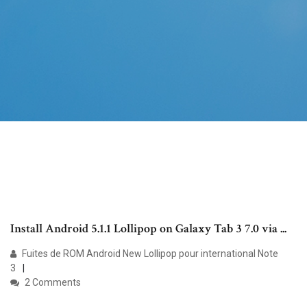
Install Android 5.1.1 Lollipop on Galaxy Tab 3 7.0 via ...
Fuites de ROM Android New Lollipop pour international Note
3
2 Comments