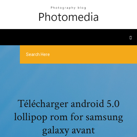
Télécharger android 5.0
lollipop rom for samsung
galaxy avant