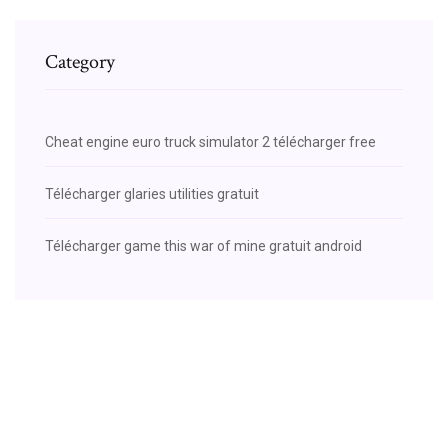
Category
Cheat engine euro truck simulator 2 télécharger free
Télécharger glaries utilities gratuit
Télécharger game this war of mine gratuit android