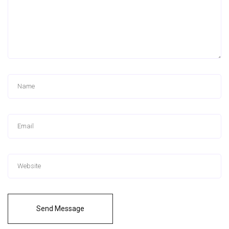
Send Message