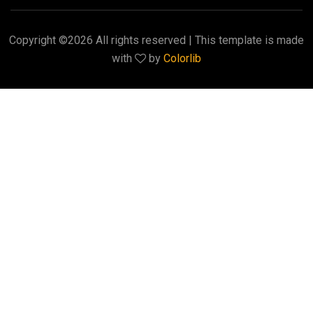
Copyright ©
2026 All rights reserved | This template is made
with
by
Colorlib