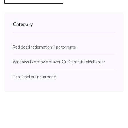
Category
Red dead redemption 1 pc torrente
Windows live movie maker 2019 gratuit télécharger
Pere noel qui nous parle