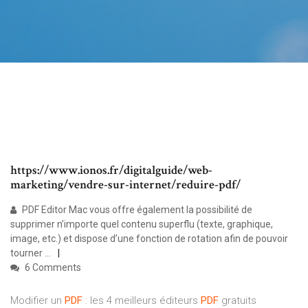
https://www.ionos.fr/digitalguide/web-
marketing/vendre-sur-internet/reduire-pdf/
PDF Editor Mac vous offre également la possibilité de
supprimer n’importe quel contenu superflu (texte, graphique,
image, etc.) et dispose d’une fonction de rotation afin de pouvoir
tourner ...
6 Comments
Modifier un
PDF
: les 4 meilleurs éditeurs
PDF
gratuits