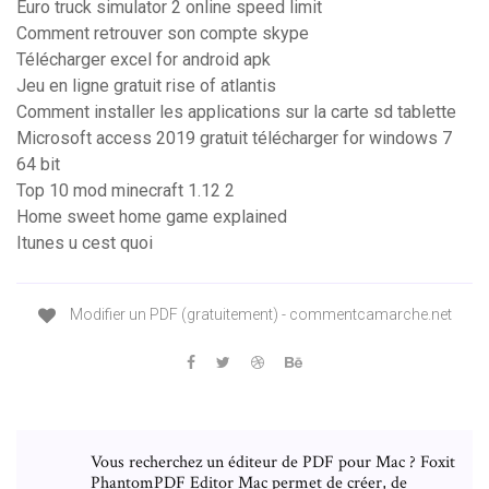
Euro truck simulator 2 online speed limit
Comment retrouver son compte skype
Télécharger excel for android apk
Jeu en ligne gratuit rise of atlantis
Comment installer les applications sur la carte sd tablette
Microsoft access 2019 gratuit télécharger for windows 7
64 bit
Top 10 mod minecraft 1.12 2
Home sweet home game explained
Itunes u cest quoi
Modifier un PDF (gratuitement) - commentcamarche.net
Vous recherchez un éditeur de PDF pour Mac ? Foxit
PhantomPDF Editor Mac permet de créer, de