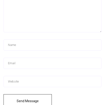
Send Message