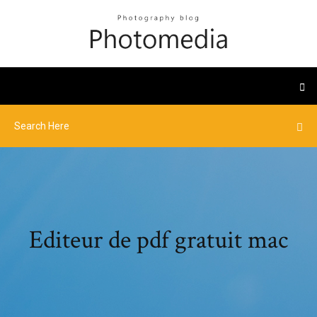
Editeur de pdf gratuit mac