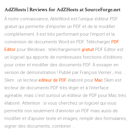
AdZHosts | Reviews for AdZHosts at SourceForge.net
À notre connaissance, AbleWord est l’unique éditeur PDF
gratuit qui permette d’importer un PDF et de le modifier
complètement. Il est très performant pour l’import et la
conversion de documents Word en PDF. Télécharger
PDF
Editor
pour Windows : téléchargement
gratuit
PDF Editor est
un logiciel qui apporte de nombreuses fonctions d'éditions
pour créer et modifier des documents PDF. À essayer en
version de démonstration ! Publié par François Verrier , mis ...
Skim : un lecteur-
editeur
de
PDF
élaboré pour
Mac
Skim est
lecteur de documents PDF très léger et à l’interface
agréable, mais c’est surtout un éditeur de PDF pour Mac très
élaboré. Attention : si vous cherchez un logiciel qui vous
permette non seulement d’annoter un PDF mais aussi de
modifier et d’ajouter texte et images, remplir des formulaires,
signer des documents, combiner ...