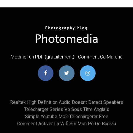
Modifier un PDF (gratuitement) - Comment Ça Marche
Realtek High Definition Audio Doesnt Detect Speakers
Telecharger Series Vo Sous Titre Anglais
Simple Youtube Mp3 Téléchargerer Free
Comment Activer La Wifi Sur Mon Pc De Bureau