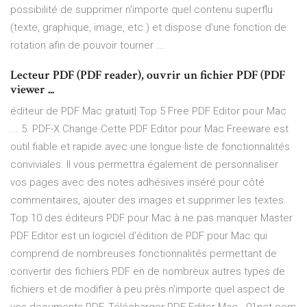
possibilité de supprimer n’importe quel contenu superflu
(texte, graphique, image, etc.) et dispose d’une fonction de
rotation afin de pouvoir tourner ...
Lecteur PDF (PDF reader), ouvrir un fichier PDF (PDF
viewer ...
éditeur de PDF Mac gratuit| Top 5 Free PDF Editor pour Mac
... 5. PDF-X Change Cette PDF Editor pour Mac Freeware est
outil fiable et rapide avec une longue liste de fonctionnalités
conviviales. Il vous permettra également de personnaliser
vos pages avec des notes adhésives inséré pour côté
commentaires, ajouter des images et supprimer les textes.
Top 10 des éditeurs PDF pour Mac à ne pas manquer Master
PDF Editor est un logiciel d'édition de PDF pour Mac qui
comprend de nombreuses fonctionnalités permettant de
convertir des fichiers PDF en de nombreux autres types de
fichiers et de modifier à peu près n'importe quel aspect de