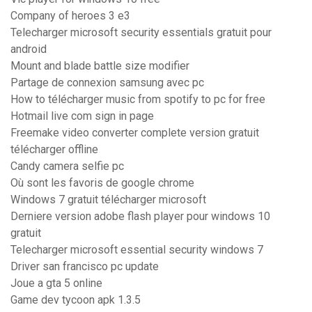
Company of heroes 3 e3
Telecharger microsoft security essentials gratuit pour
android
Mount and blade battle size modifier
Partage de connexion samsung avec pc
How to télécharger music from spotify to pc for free
Hotmail live com sign in page
Freemake video converter complete version gratuit
télécharger offline
Candy camera selfie pc
Où sont les favoris de google chrome
Windows 7 gratuit télécharger microsoft
Derniere version adobe flash player pour windows 10
gratuit
Telecharger microsoft essential security windows 7
Driver san francisco pc update
Joue a gta 5 online
Game dev tycoon apk 1.3.5