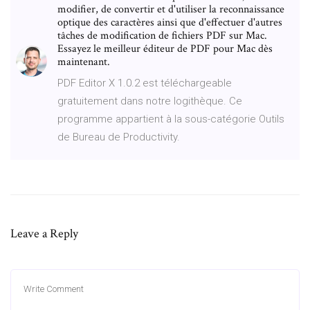
modifier, de convertir et d'utiliser la reconnaissance
optique des caractères ainsi que d'effectuer d'autres
tâches de modification de fichiers PDF sur Mac.
Essayez le meilleur éditeur de PDF pour Mac dès
maintenant.
PDF Editor X 1.0.2 est téléchargeable
gratuitement dans notre logithèque. Ce
programme appartient à la sous-catégorie Outils
de Bureau de Productivity.
Leave a Reply