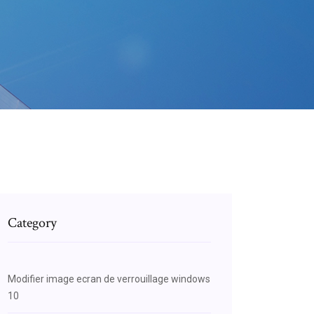
Category
Modifier image ecran de verrouillage windows
10