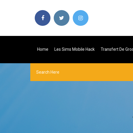
Home
Les Sims Mobile Hack
Transfert De Gros