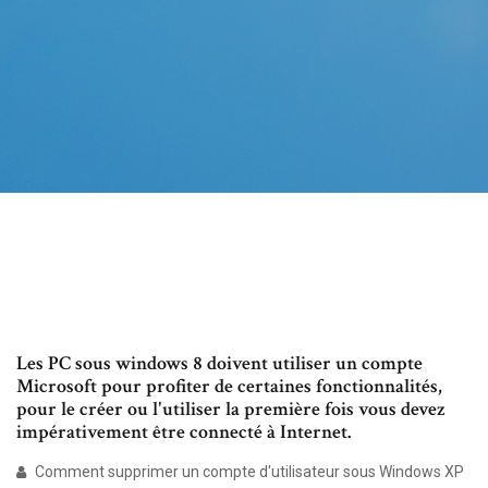
Les PC sous windows 8 doivent utiliser un compte
Microsoft pour profiter de certaines fonctionnalités,
pour le créer ou l'utiliser la première fois vous devez
impérativement être connecté à Internet.
Comment supprimer un compte d'utilisateur sous Windows XP