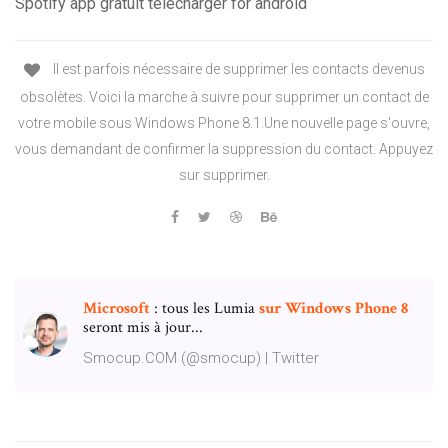
Spotify app gratuit télécharger for android
Il est parfois nécessaire de supprimer les contacts devenus
obsolètes. Voici la marche à suivre pour supprimer un contact de
votre mobile sous Windows Phone 8.1.Une nouvelle page s'ouvre,
vous demandant de confirmer la suppression du contact. Appuyez
sur supprimer.
Microsoft
: tous les Lumia
sur
Windows
Phone
8
seront mis à jour...
Smocup.COM (@smocup) | Twitter