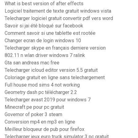
What is best version of after effects
Logiciel traitement de texte gratuit windows vista
Telecharger logiciel gratuit convertir pdf vers word
Savoir si jai été bloqué sur facebook
Comment savoir si une tablette est rootée
Changer ecran de login windows 10
Telecharger skype en français derniere version
802.11 n wlan driver windows 7 ralink
Gta san andreas mac free
Telecharger icloud editor version 5.5 gratuit
Coloriage gratuit en ligne sans telechargement
Full house mod sims 4 not working
Geometry dash pc télécharger 2.2
Telecharger avast 2019 pour windows 7
Minecraft pe pour pc gratuit
Governor of poker 3 steam
Conversion mp4 en mp3 en ligne
Meilleur bloqueur de pub pour firefox
Telecharger jeux euro truck simulator 3 pc gratuit