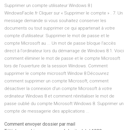
Supprimer un compte utilisateur Windows 8 |
WindowsFacile.fr Cliquer sur « Supprimer le compte » . 7. Un
message demande si vous souhaitez conserver les
documents ou tout supprimer ce qui appartenait à votre
compte d’utilisateur. Supprimer le mot de passe et le
compte Microsoft au ... Un mot de passe bloque l'accès
direct à l'ordinateur lors du démarrage de Windows 8.1. Voici
comment éliminer le mot de passe et le compte Microsoft
lors de l'ouverture de la session Windows. Comment
supprimer le compte microsoft Window 8 Découvrez
comment supprimer un compte Microsoft, comment
désactiver la connexion d'un compte Microsoft à votre
ordinateur Windows 8 et comment réinitialiser le mot de
passe oublié du compte Microsoft Windows 8. Supprimer un
compte de messagerie des applications ...
Comment envoyer dossier par mail