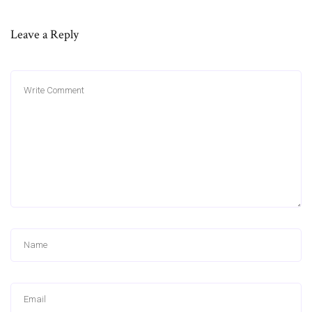
Leave a Reply