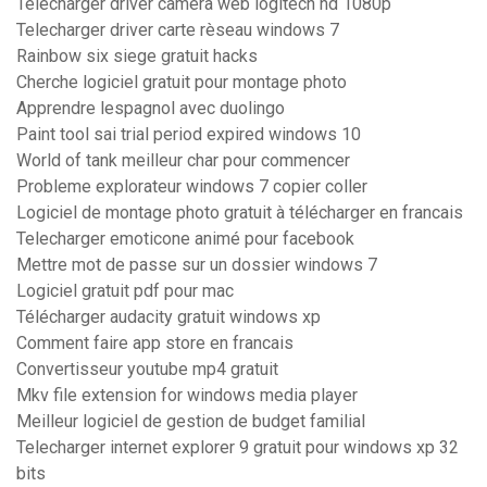
Télécharger driver camera web logitech hd 1080p
Telecharger driver carte rèseau windows 7
Rainbow six siege gratuit hacks
Cherche logiciel gratuit pour montage photo
Apprendre lespagnol avec duolingo
Paint tool sai trial period expired windows 10
World of tank meilleur char pour commencer
Probleme explorateur windows 7 copier coller
Logiciel de montage photo gratuit à télécharger en francais
Telecharger emoticone animé pour facebook
Mettre mot de passe sur un dossier windows 7
Logiciel gratuit pdf pour mac
Télécharger audacity gratuit windows xp
Comment faire app store en francais
Convertisseur youtube mp4 gratuit
Mkv file extension for windows media player
Meilleur logiciel de gestion de budget familial
Telecharger internet explorer 9 gratuit pour windows xp 32
bits