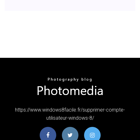
https://www.windows8facile.fr/supprimer-compte-
utilisateur-windows-8/