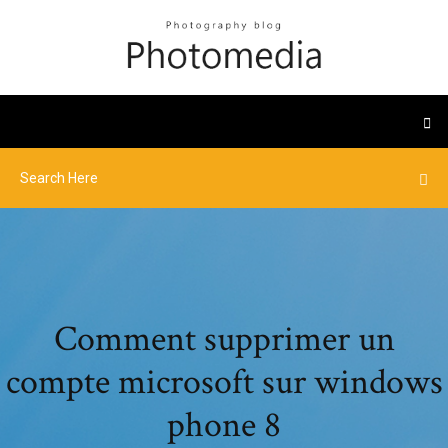
Comment supprimer un
compte microsoft sur windows
phone 8