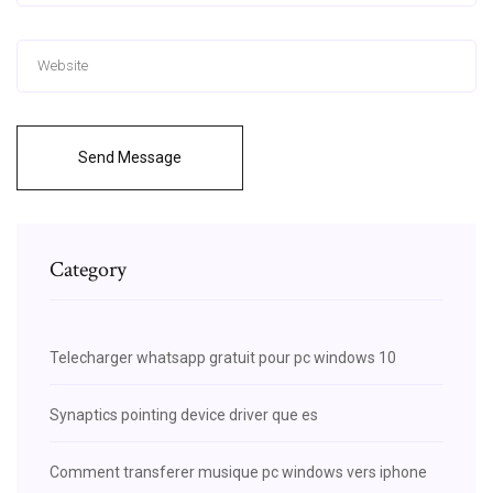
Send Message
Category
Telecharger whatsapp gratuit pour pc windows 10
Synaptics pointing device driver que es
Comment transferer musique pc windows vers iphone