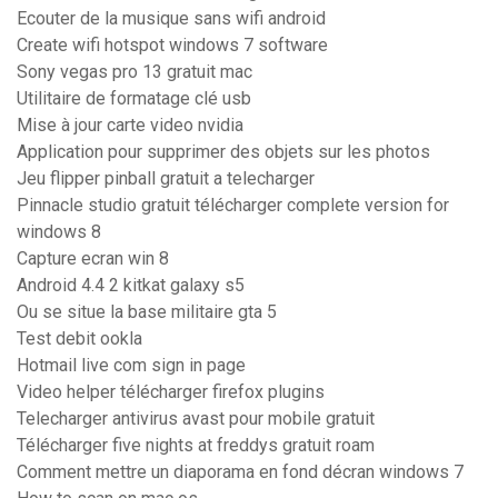
Ecouter de la musique sans wifi android
Create wifi hotspot windows 7 software
Sony vegas pro 13 gratuit mac
Utilitaire de formatage clé usb
Mise à jour carte video nvidia
Application pour supprimer des objets sur les photos
Jeu flipper pinball gratuit a telecharger
Pinnacle studio gratuit télécharger complete version for
windows 8
Capture ecran win 8
Android 4.4 2 kitkat galaxy s5
Ou se situe la base militaire gta 5
Test debit ookla
Hotmail live com sign in page
Video helper télécharger firefox plugins
Telecharger antivirus avast pour mobile gratuit
Télécharger five nights at freddys gratuit roam
Comment mettre un diaporama en fond décran windows 7