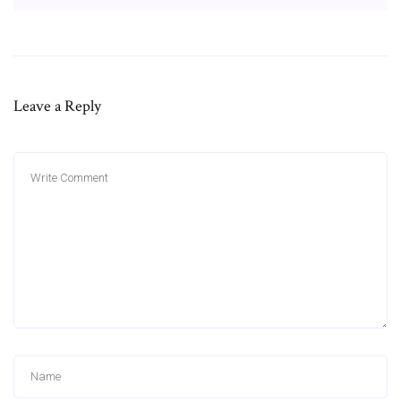
Leave a Reply