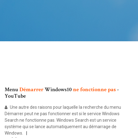
Menu
Démarrer
Windows10
ne
fonctionne
pas
-
YouTube
Une autre des raisons pour laquelle la recherche du menu
Démarrer peut ne pas fonctionner est si le service Windows
Search ne fonctionne pas. Windows Search est un service
système qui se lance automatiquement au démarrage de
Windows.