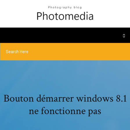
Bouton démarrer windows 8.1
ne fonctionne pas