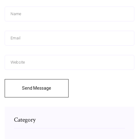
Send Message
Category