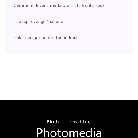
Comment devenir moderateur gta 5 online ps3
Tap tap revenge 4 iphone
Pokemon go spoofer for android