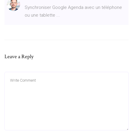
Synchroniser Google Agenda avec un téléphone
ou une tablette ...
Leave a Reply