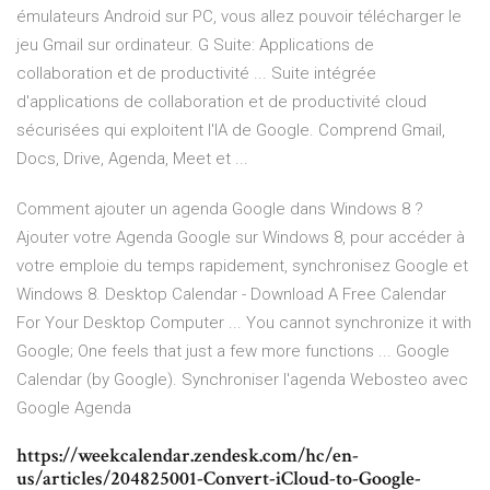
émulateurs Android sur PC, vous allez pouvoir télécharger le
jeu Gmail sur ordinateur. G Suite: Applications de
collaboration et de productivité ... Suite intégrée
d'applications de collaboration et de productivité cloud
sécurisées qui exploitent l'IA de Google. Comprend Gmail,
Docs, Drive, Agenda, Meet et ...
Comment ajouter un agenda Google dans Windows 8 ?
Ajouter votre Agenda Google sur Windows 8, pour accéder à
votre emploie du temps rapidement, synchronisez Google et
Windows 8. Desktop Calendar - Download A Free Calendar
For Your Desktop Computer ... You cannot synchronize it with
Google; One feels that just a few more functions ... Google
Calendar (by Google). Synchroniser l'agenda Webosteo avec
Google Agenda
https://weekcalendar.zendesk.com/hc/en-
us/articles/204825001-Convert-iCloud-to-Google-