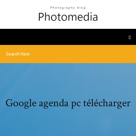
Google agenda pc télécharger