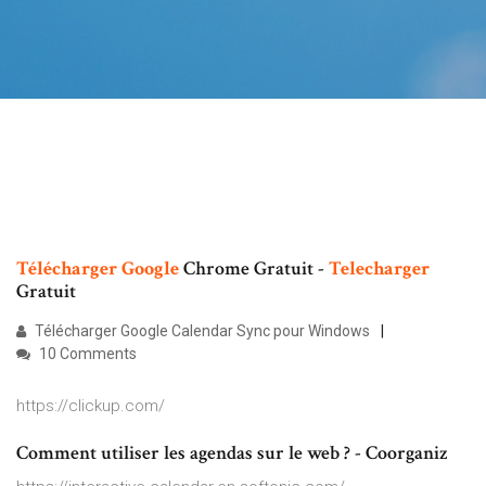
Télécharger
Google
Chrome Gratuit -
Telecharger
Gratuit
Télécharger Google Calendar Sync pour Windows
10 Comments
https://clickup.com/
Comment utiliser les agendas sur le web ? - Coorganiz