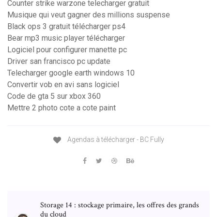
Counter strike warzone telecharger gratuit
Musique qui veut gagner des millions suspense
Black ops 3 gratuit télécharger ps4
Bear mp3 music player télécharger
Logiciel pour configurer manette pc
Driver san francisco pc update
Telecharger google earth windows 10
Convertir vob en avi sans logiciel
Code de gta 5 sur xbox 360
Mettre 2 photo cote a cote paint
Agendas à télécharger - BC Fully
Storage 14 : stockage primaire, les offres des grands
du cloud