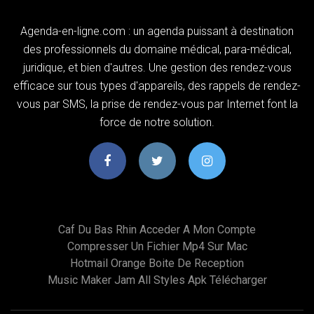
Agenda-en-ligne.com : un agenda puissant à destination
des professionnels du domaine médical, para-médical,
juridique, et bien d'autres. Une gestion des rendez-vous
efficace sur tous types d'appareils, des rappels de rendez-
vous par SMS, la prise de rendez-vous par Internet font la
force de notre solution.
Caf Du Bas Rhin Acceder A Mon Compte
Compresser Un Fichier Mp4 Sur Mac
Hotmail Orange Boite De Reception
Music Maker Jam All Styles Apk Télécharger