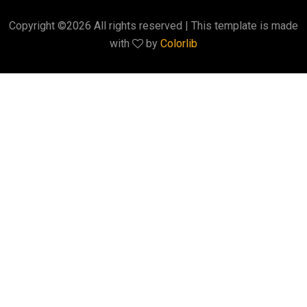
Copyright ©
2026 All rights reserved | This template is made
with
by
Colorlib