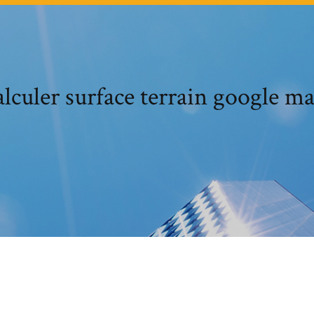
lculer surface terrain google m