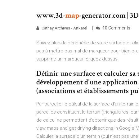
www.3d-
map
-generator.com | 3
10 Comments
Cathay Archives - Artkarel
Suivez alors la périphérie de votre surface et c
pas à mettre pas mal de marqueur pour bien pre
supprime un marqueur, cliquez dessus.
Définir une surface et calculer s
développement d'une application 
(associations et établissements pu
Par parcelle: le calcul de la surface d’un terrain
parcelles constituant le terrain (triangulaires, 
de calcul ne permettent d’obtenir que des résul
view maps and get driving directions in Google Map
Calculer la surface d'un terrain (qui n'est pas une