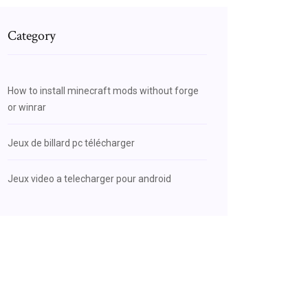
Category
How to install minecraft mods without forge
or winrar
Jeux de billard pc télécharger
Jeux video a telecharger pour android