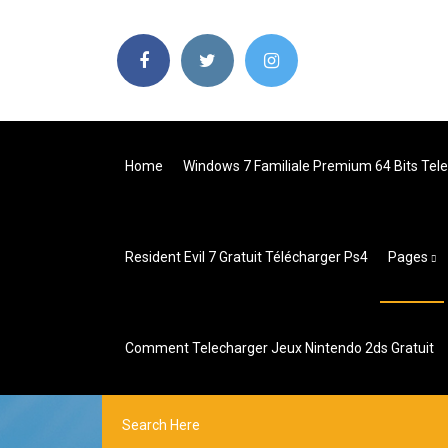
Home
Windows 7 Familiale Premium 64 Bits Tel
Resident Evil 7 Gratuit Télécharger Ps4
Pages
Comment Telecharger Jeux Nintendo 2ds Gratuit