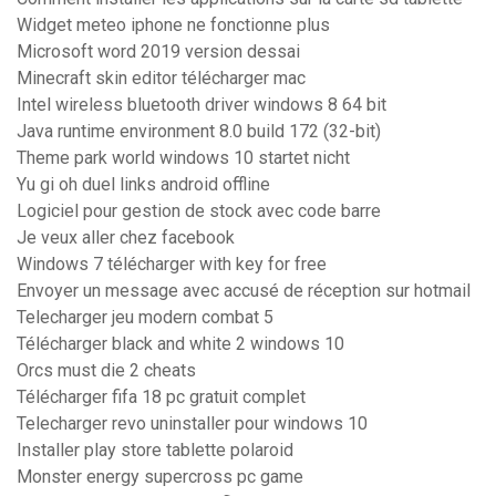
Widget meteo iphone ne fonctionne plus
Microsoft word 2019 version dessai
Minecraft skin editor télécharger mac
Intel wireless bluetooth driver windows 8 64 bit
Java runtime environment 8.0 build 172 (32-bit)
Theme park world windows 10 startet nicht
Yu gi oh duel links android offline
Logiciel pour gestion de stock avec code barre
Je veux aller chez facebook
Windows 7 télécharger with key for free
Envoyer un message avec accusé de réception sur hotmail
Telecharger jeu modern combat 5
Télécharger black and white 2 windows 10
Orcs must die 2 cheats
Télécharger fifa 18 pc gratuit complet
Telecharger revo uninstaller pour windows 10
Installer play store tablette polaroid
Monster energy supercross pc game