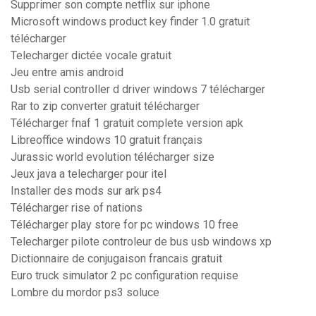
Supprimer son compte netflix sur iphone
Microsoft windows product key finder 1.0 gratuit
télécharger
Telecharger dictée vocale gratuit
Jeu entre amis android
Usb serial controller d driver windows 7 télécharger
Rar to zip converter gratuit télécharger
Télécharger fnaf 1 gratuit complete version apk
Libreoffice windows 10 gratuit français
Jurassic world evolution télécharger size
Jeux java a telecharger pour itel
Installer des mods sur ark ps4
Télécharger rise of nations
Télécharger play store for pc windows 10 free
Telecharger pilote controleur de bus usb windows xp
Dictionnaire de conjugaison francais gratuit
Euro truck simulator 2 pc configuration requise
Lombre du mordor ps3 soluce