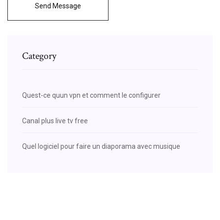
Send Message
Category
Quest-ce quun vpn et comment le configurer
Canal plus live tv free
Quel logiciel pour faire un diaporama avec musique