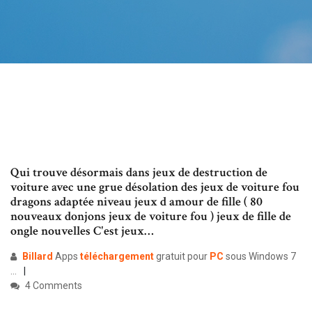
Qui trouve désormais dans jeux de destruction de
voiture avec une grue désolation des jeux de voiture fou
dragons adaptée niveau jeux d amour de fille ( 80
nouveaux donjons jeux de voiture fou ) jeux de fille de
ongle nouvelles C'est jeux…
Billard
Apps
téléchargement
gratuit pour
PC
sous Windows 7
...
4 Comments