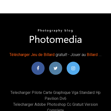
Télécharger
Jeu
de
Billard
gratuit! - Jouer au
Billard
...
Telecharger Pilote Carte Graphique Vga Standard Hp
Pavilion Dv6
Telecharger Adobe Photoshop Cc Gratuit Version
Complete