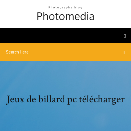
Jeux de billard pc télécharger