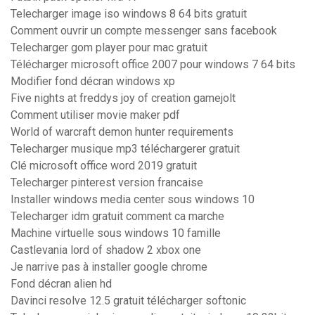
Telecharger image iso windows 8 64 bits gratuit
Comment ouvrir un compte messenger sans facebook
Telecharger gom player pour mac gratuit
Télécharger microsoft office 2007 pour windows 7 64 bits
Modifier fond décran windows xp
Five nights at freddys joy of creation gamejolt
Comment utiliser movie maker pdf
World of warcraft demon hunter requirements
Telecharger musique mp3 téléchargerer gratuit
Clé microsoft office word 2019 gratuit
Telecharger pinterest version francaise
Installer windows media center sous windows 10
Telecharger idm gratuit comment ca marche
Machine virtuelle sous windows 10 famille
Castlevania lord of shadow 2 xbox one
Je narrive pas à installer google chrome
Fond décran alien hd
Davinci resolve 12.5 gratuit télécharger softonic