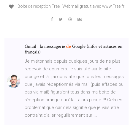
Boite de reception Free : Webmail gratuit avec www.Free.fr
Gmail : la messagerie
de
Google (infos et astuces en
français)
Je m'étonnais depuis quelques jours de ne plus
recevoir de courriers. je suis allé sur le site
orange et là, j'ai constaté que tous les messages
que j'avais réceptionnés via mail (puis effacés ou
pas via mail) figuraient tous dans ma boite de
réception orange qui était alors pleine !!!! Cela est
problématique car cela signifie que je vais être
contraint d'aller régulièrement sur ...