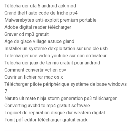
Télécharger gta 5 android apk mod
Grand theft auto code de triche ps4
Malwarebytes anti-exploit premium portable
Adobe digital reader télécharger
Graver cd mp3 gratuit
Age de glace village astuce gland
Installer un systeme dexploitation sur une clé usb
Télécharger une vidéo youtube sur son ordinateur
Telecharger jeux de tennis gratuit pour android
Comment convertir vcf en csv
Ouvrir un fichier rar mac os x
Télécharger pilote périphérique système de base windows
7
Naruto ultimate ninja storm generation ps3 télécharger
Converting avchd to mp4 gratuit software
Logiciel de reparation disque dur western digital
Foxit pdf editor télécharger gratuit crack