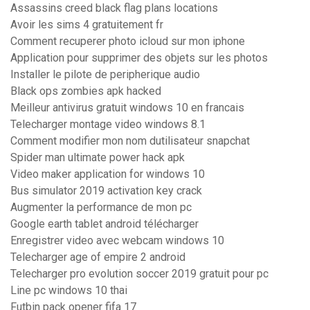
Assassins creed black flag plans locations
Avoir les sims 4 gratuitement fr
Comment recuperer photo icloud sur mon iphone
Application pour supprimer des objets sur les photos
Installer le pilote de peripherique audio
Black ops zombies apk hacked
Meilleur antivirus gratuit windows 10 en francais
Telecharger montage video windows 8.1
Comment modifier mon nom dutilisateur snapchat
Spider man ultimate power hack apk
Video maker application for windows 10
Bus simulator 2019 activation key crack
Augmenter la performance de mon pc
Google earth tablet android télécharger
Enregistrer video avec webcam windows 10
Telecharger age of empire 2 android
Telecharger pro evolution soccer 2019 gratuit pour pc
Line pc windows 10 thai
Futbin pack opener fifa 17