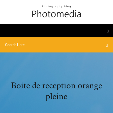
Boite de reception orange
pleine