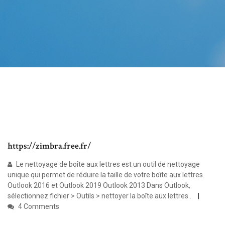
https://zimbra.free.fr/
Le nettoyage de boîte aux lettres est un outil de nettoyage
unique qui permet de réduire la taille de votre boîte aux lettres.
Outlook 2016 et Outlook 2019 Outlook 2013 Dans Outlook,
sélectionnez fichier > Outils > nettoyer la boîte aux lettres .
4 Comments