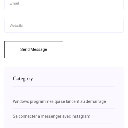
Send Message
Category
Windows programmes qui se lancent au démarrage
Se connecter a messenger avec instagram