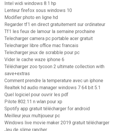
Intel widi windows 8.1 hp
Lenteur firefox sous windows 10
Modifier photo en ligne hd
Regarder tf1 en direct gratuitement sur ordinateur
Tf1 les feux de lamour la semaine prochaine
Telecharger camera pc portable acer gratuit
Telecharger libre office mac francais
Telecharger jeux de scrabble pour pc
Vider le cache waze iphone 6
Télécharger zoo tycoon 2 ultimate collection with
save+extras
Comment prendre la temperature avec un iphone
Realtek hd audio manager windows 7 64 bit 5.1
Quel logiciel pour ouvrir les pdf
Pilote 802.11 n wlan pour xp
Spotify app gratuit télécharger for android
Meilleur jeux multijoueur pc
Windows live movie maker 2019 gratuit télécharger
Jeu de slime rancher