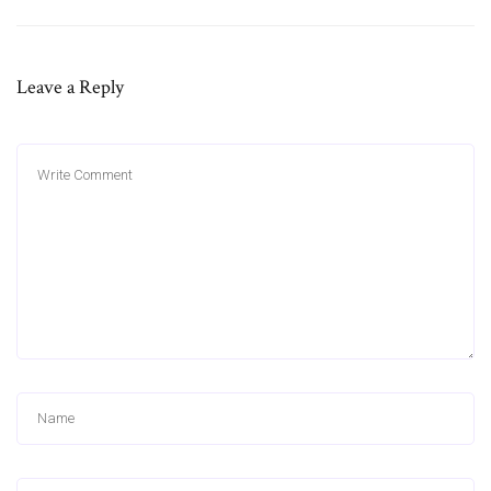
Leave a Reply