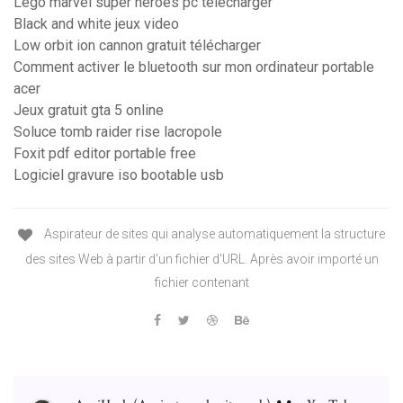
Lego marvel super heroes pc telecharger
Black and white jeux video
Low orbit ion cannon gratuit télécharger
Comment activer le bluetooth sur mon ordinateur portable
acer
Jeux gratuit gta 5 online
Soluce tomb raider rise lacropole
Foxit pdf editor portable free
Logiciel gravure iso bootable usb
Aspirateur de sites qui analyse automatiquement la structure
des sites Web à partir d'un fichier d'URL. Après avoir importé un
fichier contenant