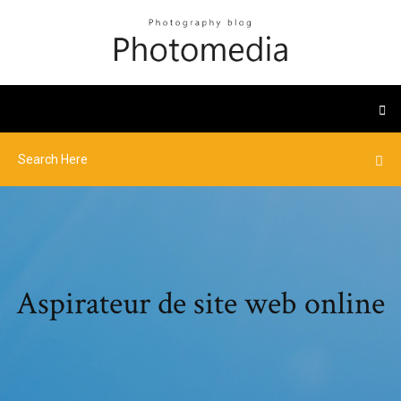
Aspirateur de site web online