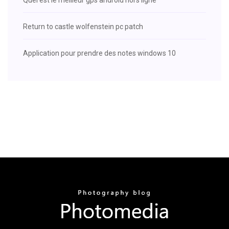
Return to castle wolfenstein pc patch
Application pour prendre des notes windows 10