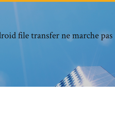
roid file transfer ne marche pas