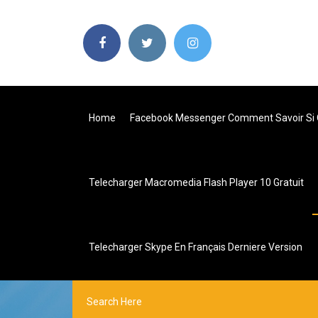
Home
Facebook Messenger Comment Savoir Si 
Telecharger Macromedia Flash Player 10 Gratuit
Telecharger Skype En Français Derniere Version