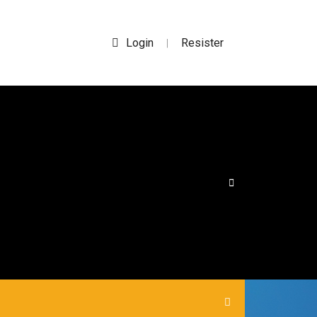
Login
Resister
|