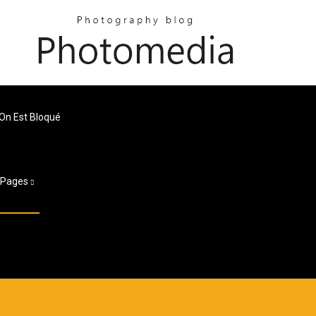
On Est Bloqué
Pages