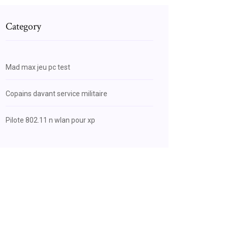
Category
Mad max jeu pc test
Copains davant service militaire
Pilote 802.11 n wlan pour xp