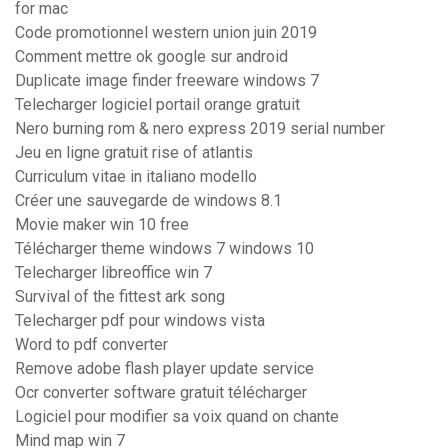
for mac
Code promotionnel western union juin 2019
Comment mettre ok google sur android
Duplicate image finder freeware windows 7
Telecharger logiciel portail orange gratuit
Nero burning rom & nero express 2019 serial number
Jeu en ligne gratuit rise of atlantis
Curriculum vitae in italiano modello
Créer une sauvegarde de windows 8.1
Movie maker win 10 free
Télécharger theme windows 7 windows 10
Telecharger libreoffice win 7
Survival of the fittest ark song
Telecharger pdf pour windows vista
Word to pdf converter
Remove adobe flash player update service
Ocr converter software gratuit télécharger
Logiciel pour modifier sa voix quand on chante
Mind map win 7