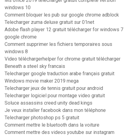
Ms office 2019 télécharger gratuit complete version
windows 10
Comment bloquer les pub sur google chrome adblock
Telecharger zuma deluxe gratuit sur 01net
Adobe flash player 12 gratuit télécharger for windows 7
google chrome
Comment supprimer les fichiers temporaires sous
windows 8
Video téléchargerhelper for chrome gratuit télécharger
Beneath a steel sky francais
Telecharger google traduction arabe français gratuit
Windows movie maker 2019 mega
Telecharger jeux de tennis gratuit pour android
Telecharger logiciel pour montage video gratuit
Soluce assassins creed unity dead kings
Je veux installer facebook dans mon téléphone
Telecharger photoshop ps 5 gratuit
Comment mettre le bluetooth dans la voiture
Comment mettre des videos youtube sur instagram