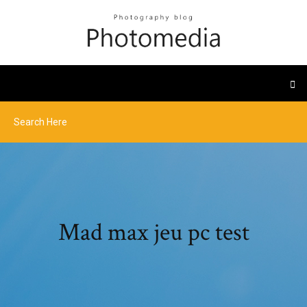
Mad max jeu pc test