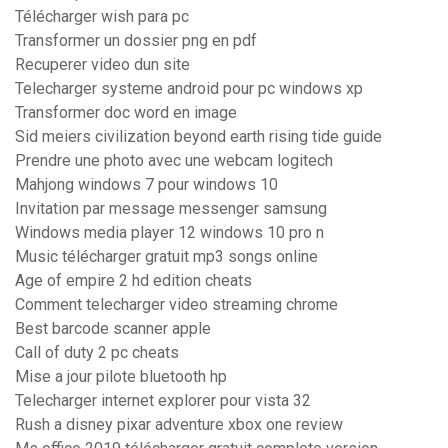
Télécharger wish para pc
Transformer un dossier png en pdf
Recuperer video dun site
Telecharger systeme android pour pc windows xp
Transformer doc word en image
Sid meiers civilization beyond earth rising tide guide
Prendre une photo avec une webcam logitech
Mahjong windows 7 pour windows 10
Invitation par message messenger samsung
Windows media player 12 windows 10 pro n
Music télécharger gratuit mp3 songs online
Age of empire 2 hd edition cheats
Comment telecharger video streaming chrome
Best barcode scanner apple
Call of duty 2 pc cheats
Mise a jour pilote bluetooth hp
Telecharger internet explorer pour vista 32
Rush a disney pixar adventure xbox one review