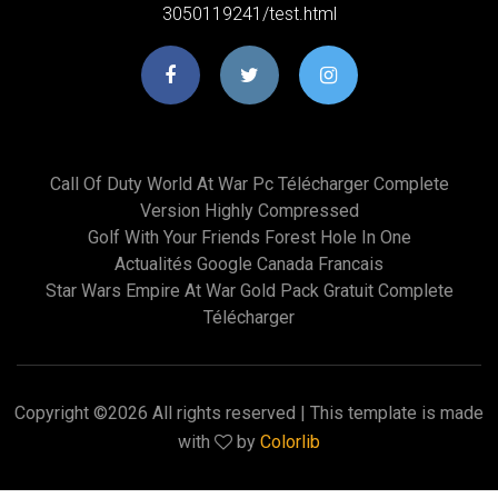
3050119241/test.html
Call Of Duty World At War Pc Télécharger Complete
Version Highly Compressed
Golf With Your Friends Forest Hole In One
Actualités Google Canada Francais
Star Wars Empire At War Gold Pack Gratuit Complete
Télécharger
Copyright ©
2026 All rights reserved | This template is made
with
by
Colorlib