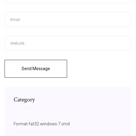
Send Message
Category
Format fat32 windows 7 cmd