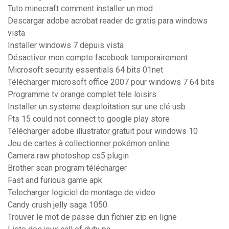
Tuto minecraft comment installer un mod
Descargar adobe acrobat reader dc gratis para windows
vista
Installer windows 7 depuis vista
Désactiver mon compte facebook temporairement
Microsoft security essentials 64 bits 01net
Télécharger microsoft office 2007 pour windows 7 64 bits
Programme tv orange complet tele loisirs
Installer un systeme dexploitation sur une clé usb
Fts 15 could not connect to google play store
Télécharger adobe illustrator gratuit pour windows 10
Jeu de cartes à collectionner pokémon online
Camera raw photoshop cs5 plugin
Brother scan program télécharger
Fast and furious game apk
Telecharger logiciel de montage de video
Candy crush jelly saga 1050
Trouver le mot de passe dun fichier zip en ligne