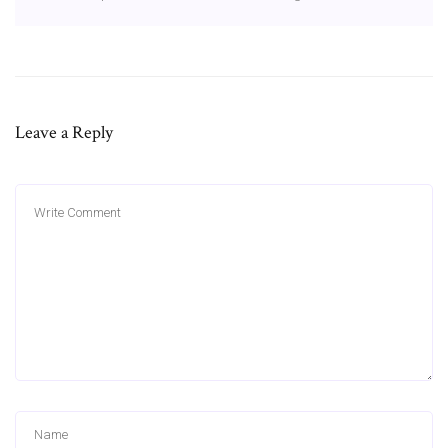
Leave a Reply