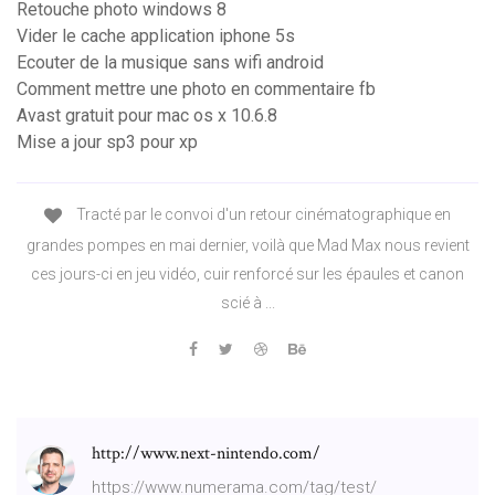
Retouche photo windows 8
Vider le cache application iphone 5s
Ecouter de la musique sans wifi android
Comment mettre une photo en commentaire fb
Avast gratuit pour mac os x 10.6.8
Mise a jour sp3 pour xp
Tracté par le convoi d'un retour cinématographique en
grandes pompes en mai dernier, voilà que Mad Max nous revient
ces jours-ci en jeu vidéo, cuir renforcé sur les épaules et canon
scié à ...
http://www.next-nintendo.com/
https://www.numerama.com/tag/test/