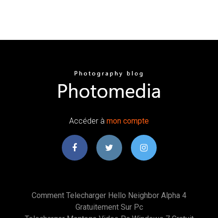
Accéder à
mon
compte
Comment Telecharger Hello Neighbor Alpha 4
Gratuitement Sur Pc