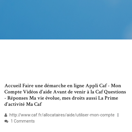
Accueil Faire une démarche en ligne Appli Caf - Mon
Compte Vidéos d'aide Avant de venir à la Caf Questions
- Réponses Ma vie évolue, mes droits aussi La Prime
d'activité Ma Caf
http://www.caf.fr/allocataires/aide/utiliser-mon-compte
1 Comments