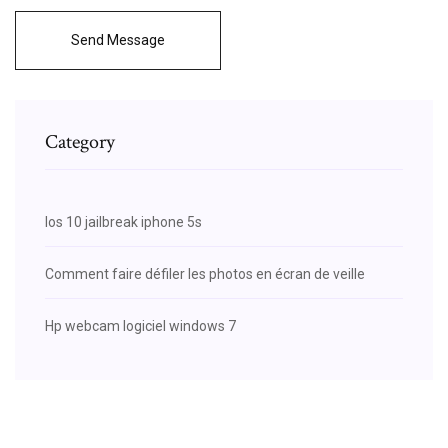
Send Message
Category
Ios 10 jailbreak iphone 5s
Comment faire défiler les photos en écran de veille
Hp webcam logiciel windows 7