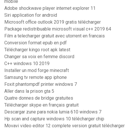
mobile
Adobe shockwave player internet explorer 11
Siri application for android
Microsoft office outlook 2019 gratis télécharger
Package redistribuable microsoft visual c++ 2019 64
Film a telecharger gratuit avec utorrent en francais
Conversion format epub en pdf
Télécharger kingo root apk latest
Changer sa voix en femme discord
C++ windows 10 2019
Installer un mod forge minecraft
Samsung tv remote app iphone
Foxit phantompdf printer windows 7
Aller dans la prison gta 5
Quatre donnes de bridge gratuites
Télécharger skype en français gratuit
Descargar zune para nokia lumia 610 windows 7
Hp scan and capture windows 10 télécharger chip
Movavi video editor 12 complete version gratuit télécharger