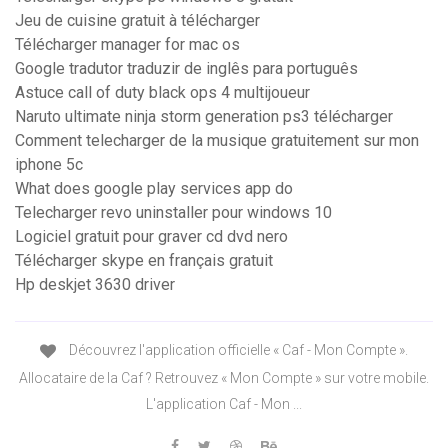
Jeu de cuisine gratuit à télécharger
Télécharger manager for mac os
Google tradutor traduzir de inglês para português
Astuce call of duty black ops 4 multijoueur
Naruto ultimate ninja storm generation ps3 télécharger
Comment telecharger de la musique gratuitement sur mon
iphone 5c
What does google play services app do
Telecharger revo uninstaller pour windows 10
Logiciel gratuit pour graver cd dvd nero
Télécharger skype en français gratuit
Hp deskjet 3630 driver
Découvrez l'application officielle « Caf - Mon Compte ».
Allocataire de la Caf ? Retrouvez « Mon Compte » sur votre mobile.
L'application Caf - Mon ...