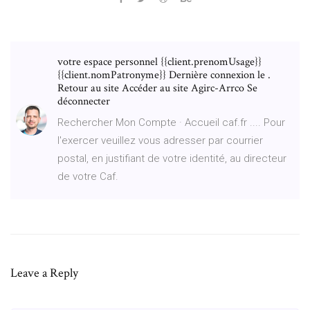
votre espace personnel {{client.prenomUsage}}
{{client.nomPatronyme}} Dernière connexion le .
Retour au site Accéder au site Agirc-Arrco Se
déconnecter
Rechercher Mon Compte · Accueil caf.fr .... Pour
l'exercer veuillez vous adresser par courrier
postal, en justifiant de votre identité, au directeur
de votre Caf.
Leave a Reply