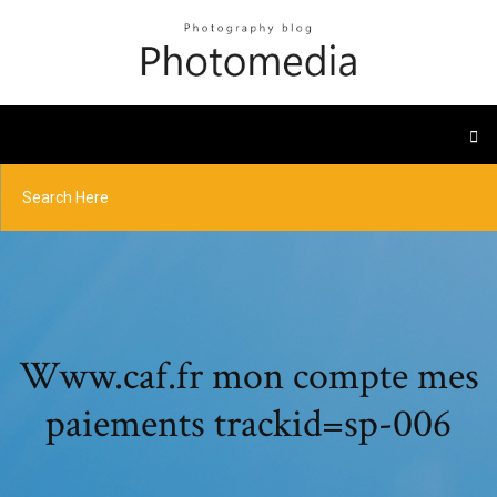
Www.caf.fr mon compte mes
paiements trackid=sp-006