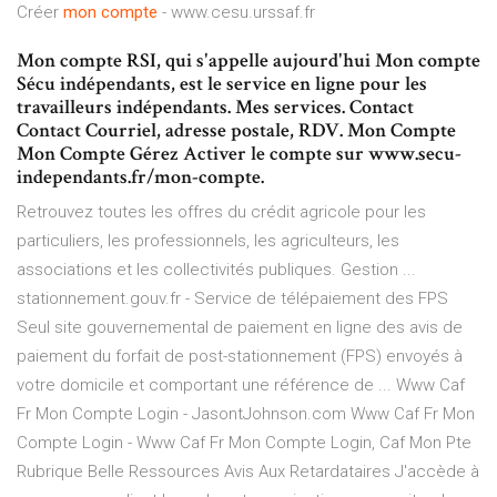
Créer
mon
compte
- www.cesu.urssaf.fr
Mon compte RSI, qui s'appelle aujourd'hui Mon compte
Sécu indépendants, est le service en ligne pour les
travailleurs indépendants. Mes services. Contact
Contact Courriel, adresse postale, RDV. Mon Compte
Mon Compte Gérez Activer le compte sur www.secu-
independants.fr/mon-compte.
Retrouvez toutes les offres du crédit agricole pour les
particuliers, les professionnels, les agriculteurs, les
associations et les collectivités publiques. Gestion ...
stationnement.gouv.fr - Service de télépaiement des FPS
Seul site gouvernemental de paiement en ligne des avis de
paiement du forfait de post-stationnement (FPS) envoyés à
votre domicile et comportant une référence de ... Www Caf
Fr Mon Compte Login - JasontJohnson.com Www Caf Fr Mon
Compte Login - Www Caf Fr Mon Compte Login, Caf Mon Pte
Rubrique Belle Ressources Avis Aux Retardataires J'accède à