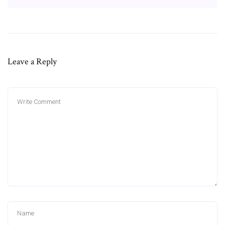
Leave a Reply