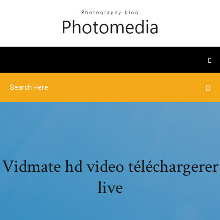
Vidmate hd video téléchargerer
live