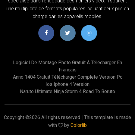
spécialisé dans l'encodage des fichiers vidéo. Il soutient
une multiplicité de formats populaires incluant ceux pris en
charge par les appareils mobiles.
Logiciel De Montage Photo Gratuit À Télécharger En
Francais
Anno 1404 Gratuit Télécharger Complete Version Pc
Ios Iphone 4 Version
Naruto Ultimate Ninja Storm 4 Road To Boruto
Copyright ©
2026 All rights reserved | This template is made
with
by
Colorlib