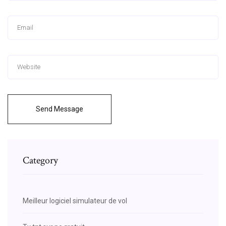
Send Message
Category
Meilleur logiciel simulateur de vol