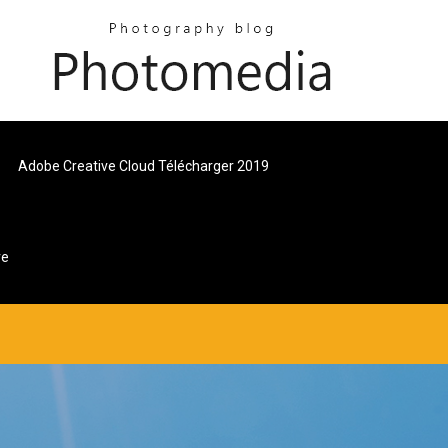
Adobe Creative Cloud Télécharger 2019
re