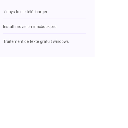
7 days to die télécharger
Install imovie on macbook pro
Traitement de texte gratuit windows