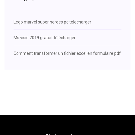
Lego marvel super heroes pc telecharger
Ms visio 2019 gratuit télécharger
Comment transformer un fichier excel en formulaire pdf