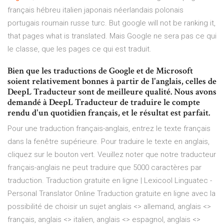
français hébreu italien japonais néerlandais polonais
portugais roumain russe turc. But google will not be ranking it,
that pages what is translated. Mais Google ne sera pas ce qui
le classe, que les pages ce qui est traduit.
Bien que les traductions de Google et de Microsoft
soient relativement bonnes à partir de l'anglais, celles de
DeepL Traducteur sont de meilleure qualité. Nous avons
demandé à DeepL Traducteur de traduire le compte
rendu d'un quotidien français, et le résultat est parfait.
Pour une traduction français-anglais, entrez le texte français
dans la fenêtre supérieure. Pour traduire le texte en anglais,
cliquez sur le bouton vert. Veuillez noter que notre traducteur
français-anglais ne peut traduire que 5000 caractères par
traduction. Traduction gratuite en ligne | Lexicool Linguatec -
Personal Translator Online Traduction gratuite en ligne avec la
possibilité de choisir un sujet anglais <> allemand, anglais <>
français, anglais <> italien, anglais <> espagnol, anglais <>