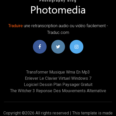
Traduire
une retranscription audio ou vidéo facilement -
Traduc.com
Transformer Musique Wma En Mp3
Enlever Le Clavier Virtuel Windows 7
Logiciel Dessin Plan Paysager Gratuit
The Witcher 3 Reponse Des Mouvements Alternative
Copyright ©
2026 All rights reserved | This template is made