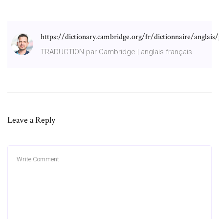
https://dictionary.cambridge.org/fr/dictionnaire/anglais
TRADUCTION par Cambridge | anglais français
Leave a Reply