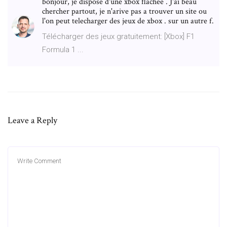
bonjour, je dispose d'une xbox flachée . J'ai beau
chercher partout, je n'arive pas a trouver un site ou
l'on peut telecharger des jeux de xbox . sur un autre f.
Télécharger des jeux gratuitement: [Xbox] F1
Formula 1 ...
Leave a Reply