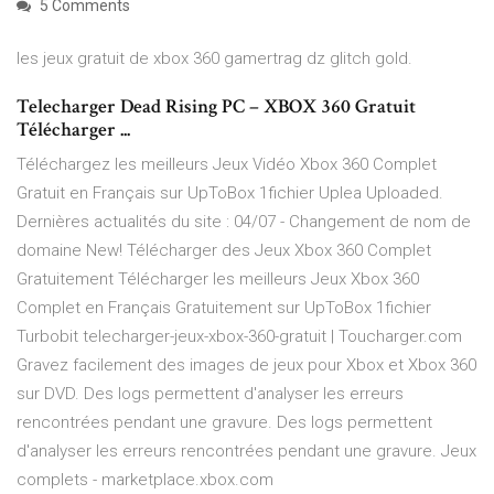
5 Comments
les jeux gratuit de xbox 360 gamertrag dz glitch gold.
Telecharger Dead Rising PC – XBOX 360 Gratuit
Télécharger ...
Téléchargez les meilleurs Jeux Vidéo Xbox 360 Complet
Gratuit en Français sur UpToBox 1fichier Uplea Uploaded.
Dernières actualités du site : 04/07 - Changement de nom de
domaine New! Télécharger des Jeux Xbox 360 Complet
Gratuitement Télécharger les meilleurs Jeux Xbox 360
Complet en Français Gratuitement sur UpToBox 1fichier
Turbobit telecharger-jeux-xbox-360-gratuit | Toucharger.com
Gravez facilement des images de jeux pour Xbox et Xbox 360
sur DVD. Des logs permettent d'analyser les erreurs
rencontrées pendant une gravure. Des logs permettent
d'analyser les erreurs rencontrées pendant une gravure. Jeux
complets - marketplace.xbox.com