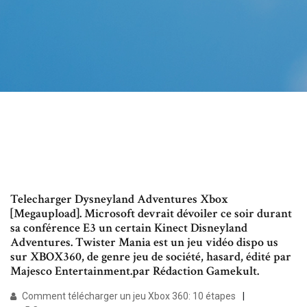
Telecharger Dysneyland Adventures Xbox
[Megaupload]. Microsoft devrait dévoiler ce soir durant
sa conférence E3 un certain Kinect Disneyland
Adventures. Twister Mania est un jeu vidéo dispo us
sur XBOX360, de genre jeu de société, hasard, édité par
Majesco Entertainment.par Rédaction Gamekult.
Comment télécharger un jeu Xbox 360: 10 étapes