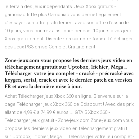
le terrain des jeux indépendants. Jeux Xbox gratuits -
gamoniac.fr De plus Gamoniac vous permet également
d’essayer son offre gratuitement avec son offre d’essai de
10 jours, vous pourrez ainsi jouer pendant 10 jours à vos jeux
Xbox gratuitement. Discutez-en sur notre forum. Télécharger
des Jeux PS3 en iso Complet Gratuitement
Zone-jeux.com vous propose les derniers jeux video en
téléchargement gratuit sur Uptobox, 1fichier, Mega ...
Télécharger votre jeu complet - cracké - précracké avec
keygen, serial, crack et avec le dernier patch en version
FR et avec la dernière mise à jour.
Achat Télécharger jeux Xbox 360 en ligne. Bienvenue sur la
page Télécharger jeux Xbox 360 de Cdiscount ! Avec des prix
allant de 4,99 € à 74,99 € euros ... GTA 5 Xbox 360 -
Telecharger jeux gratuit - Zone-jeux.com Zone-jeux.com vous
propose les derniers jeux video en téléchargement gratuit
sur Uptobox, 1fichier, Mega ... Télécharger votre jeu complet -