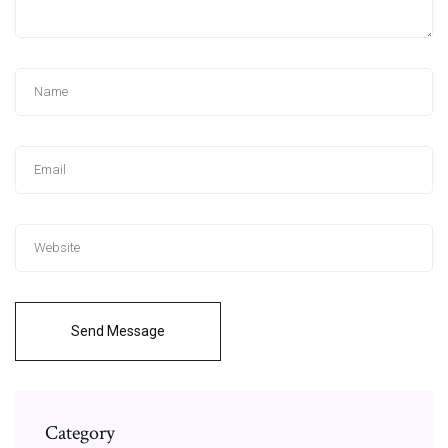
Send Message
Category