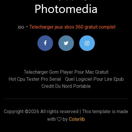
.iso –
Telecharger
jeux
xbox
360
gratuit
complet
Telecharger Gom Player Pour Mac Gratuit
Hot Cpu Tester Pro Serial
Quel Logiciel Pour Lire Epub
Credit Du Nord Portable
Copyright ©
2026 All rights reserved | This template is made
with
by
Colorlib