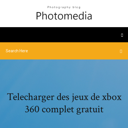
Telecharger des jeux de xbox
360 complet gratuit