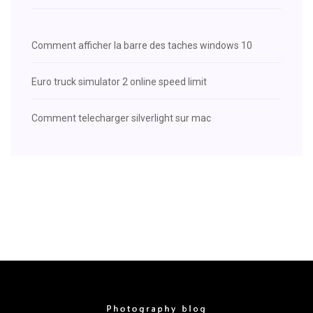
Comment afficher la barre des taches windows 10
Euro truck simulator 2 online speed limit
Comment telecharger silverlight sur mac