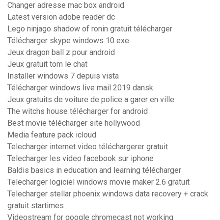
Changer adresse mac box android
Latest version adobe reader dc
Lego ninjago shadow of ronin gratuit télécharger
Télécharger skype windows 10 exe
Jeux dragon ball z pour android
Jeux gratuit tom le chat
Installer windows 7 depuis vista
Télécharger windows live mail 2019 dansk
Jeux gratuits de voiture de police a garer en ville
The witchs house télécharger for android
Best movie télécharger site hollywood
Media feature pack icloud
Telecharger internet video téléchargerer gratuit
Telecharger les video facebook sur iphone
Baldis basics in education and learning télécharger
Telecharger logiciel windows movie maker 2.6 gratuit
Telecharger stellar phoenix windows data recovery + crack
gratuit startimes
Videostream for google chromecast not working