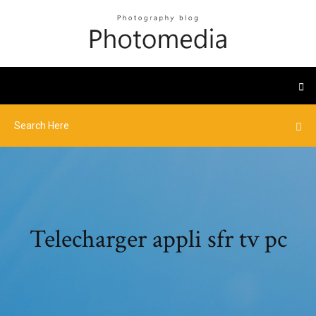
Telecharger appli sfr tv pc