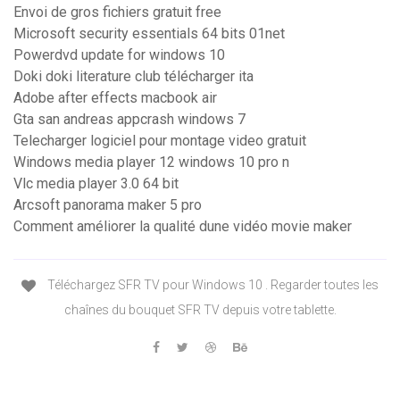
Envoi de gros fichiers gratuit free
Microsoft security essentials 64 bits 01net
Powerdvd update for windows 10
Doki doki literature club télécharger ita
Adobe after effects macbook air
Gta san andreas appcrash windows 7
Telecharger logiciel pour montage video gratuit
Windows media player 12 windows 10 pro n
Vlc media player 3.0 64 bit
Arcsoft panorama maker 5 pro
Comment améliorer la qualité dune vidéo movie maker
Téléchargez SFR TV pour Windows 10 . Regarder toutes les
chaînes du bouquet SFR TV depuis votre tablette.