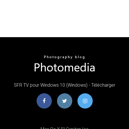
SFR TV pour Windows 10 (Windows) - Télécharger