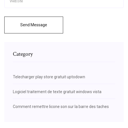
Send Message
Category
Telecharger play store gratuit uptodown
Logiciel traitement de texte gratuit windows vista
Comment remettre licone son sur la barre des taches