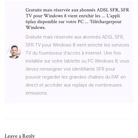
Gratuite mais réservée aux abonnés ADSL SFR, SFR
TV pour Windows 8 vient enrichir les ... L'appli
6play disponible sur votre PC ... Téléchargerpour
Windows.
Gratuite mais réservée aux abonnés ADSL SFR,
SFR TV pour Windows 8 vient enrichir les services
TV du fournisseur d'accès à Internet. Une fois
installée sur votre tablette ou PC Windows 8, vous
devez renseigner vos identifiants SFR pour
pouvoir regarder les grandes chaînes du PAF en
direct et accéder aux replays de nombreuses
émissions.
Leave a Reply