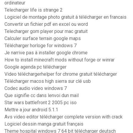
ordinateur
Telecharger life is strange 2
Logiciel de montage photo gratuit à télécharger en francais
Convertir un fichier pdf en excel ou word
Telecharger gom player pour mac gratuit
Calculer surface terrain google maps
Télécharger horloge for windows 7
Je narrive pas à installer google chrome
How to install minecraft mods without forge or winrar
Google agenda pc télécharger
Video téléchargerhelper for chrome gratuit télécharger
Télécharger macos high sierra sur clé usb
Codec audio video windows 7
Que signifie cc dans lenvoi dun mail
Star wars battlefront 2 2005 pc iso
Mettre a jour android 5.1.1
Avs video editor télécharger complete version with crack
Logiciel dessin manga gratuit français
Theme hospital windows 7 64 bit télécharger deutsch