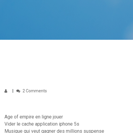
2 Comments
Age of empire en ligne jouer
Vider le cache application iphone 5s
Musique qui veut gagner des millions suspense