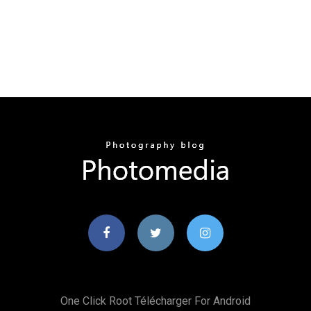
One Click Root Télécharger For Android