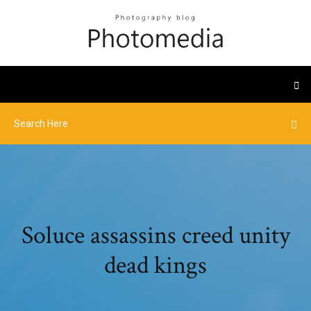
Soluce assassins creed unity
dead kings