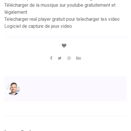
Télécharger de la musique sur youtube gratuitement et
légalement
Telecharger real player gratuit pour telecharger les video
Logiciel de capture de jeux video