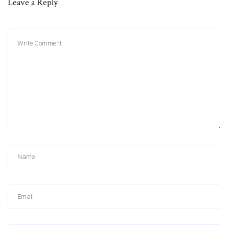
Leave a Reply