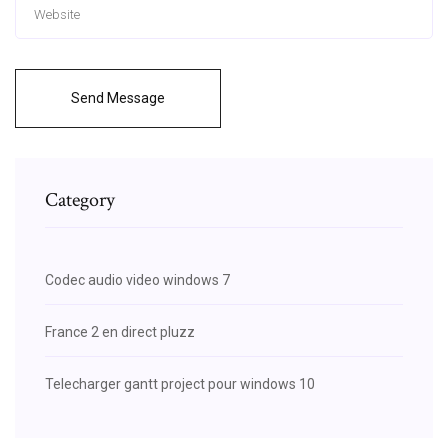
Send Message
Category
Codec audio video windows 7
France 2 en direct pluzz
Telecharger gantt project pour windows 10