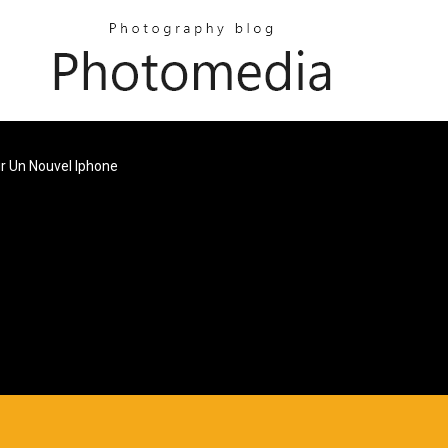
r Un Nouvel Iphone