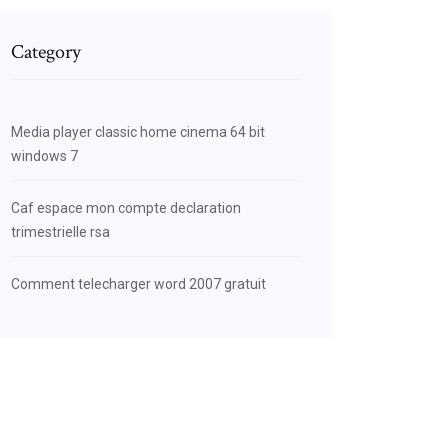
Category
Media player classic home cinema 64 bit
windows 7
Caf espace mon compte declaration
trimestrielle rsa
Comment telecharger word 2007 gratuit