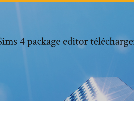
Sims 4 package editor télécharge