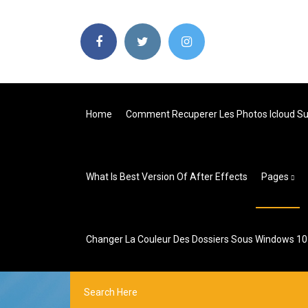
Home
Comment Recuperer Les Photos Icloud Su
What Is Best Version Of After Effects
Pages
Changer La Couleur Des Dossiers Sous Windows 10