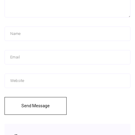
Send Message