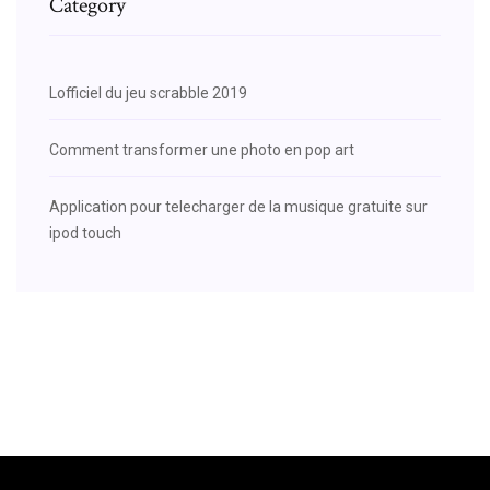
Category
Lofficiel du jeu scrabble 2019
Comment transformer une photo en pop art
Application pour telecharger de la musique gratuite sur
ipod touch