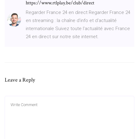
https://www.rtlplay.be/club/direct
Regarder France 24 en direct Regarder France 24
en streaming : la chaîne d'info et d'actualité
internationale Suivez toute l'actualité avec France
24 en direct sur notre site internet.
Leave a Reply