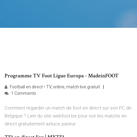
Programme TV Foot Ligue Europa - MadeinFOOT
Football en direct • TV, online, match live gratuit
1 Comments
Comment regarder un match de foot en direct sur son PC de
Belgique ? Lien du site webfoot.be pour voir les matchs en
direct gratuitement astuce parieur