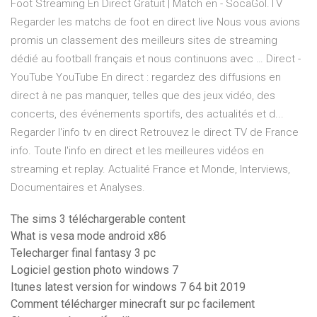
Foot Streaming En Direct Gratuit | Match en - SocaGol.TV
Regarder les matchs de foot en direct live Nous vous avions
promis un classement des meilleurs sites de streaming
dédié au football français et nous continuons avec … Direct -
YouTube YouTube En direct : regardez des diffusions en
direct à ne pas manquer, telles que des jeux vidéo, des
concerts, des événements sportifs, des actualités et d...
Regarder l'info tv en direct Retrouvez le direct TV de France
info. Toute l'info en direct et les meilleures vidéos en
streaming et replay. Actualité France et Monde, Interviews,
Documentaires et Analyses.
The sims 3 téléchargerable content
What is vesa mode android x86
Telecharger final fantasy 3 pc
Logiciel gestion photo windows 7
Itunes latest version for windows 7 64 bit 2019
Comment télécharger minecraft sur pc facilement