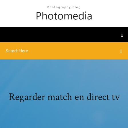
Regarder match en direct tv