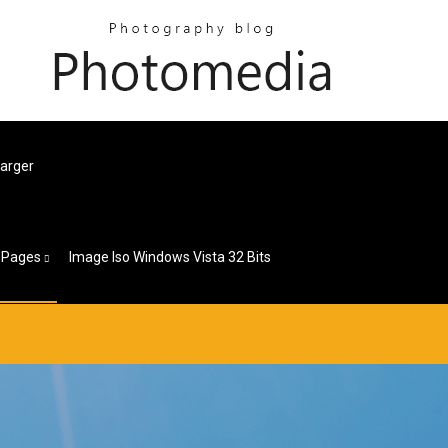
harger
Pages
Image Iso Windows Vista 32 Bits