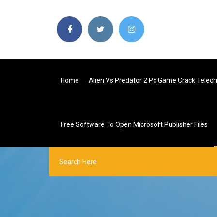
Home
Alien Vs Predator 2 Pc Game Crack Téléc
Free Software To Open Microsoft Publisher Files