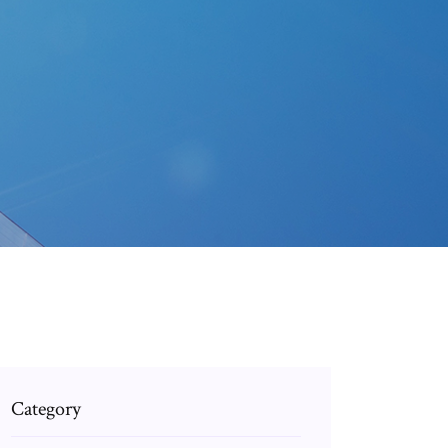
Category