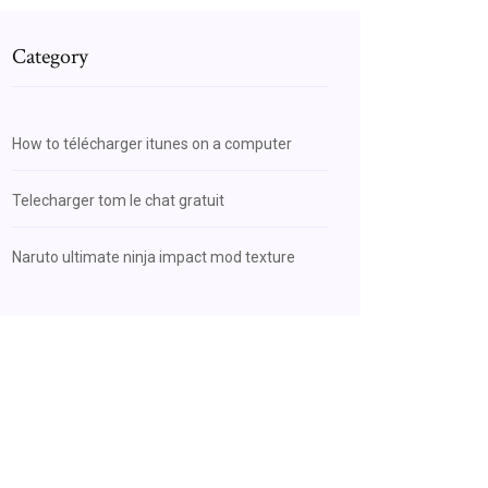
Category
How to télécharger itunes on a computer
Telecharger tom le chat gratuit
Naruto ultimate ninja impact mod texture