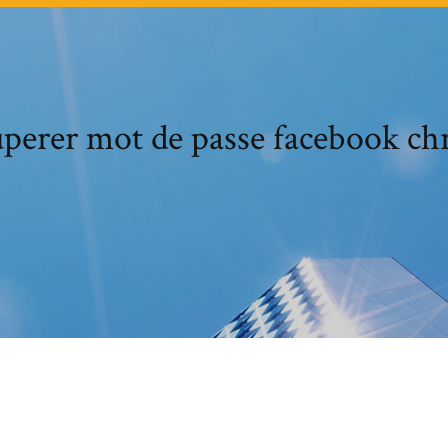
perer mot de passe facebook c