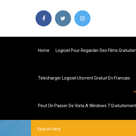
Home
Logiciel Pour Regarder Des Films Gratuite
Telecharger Logiciel Utorrent Gratuit En Francais
Peut On Passer De Vista A Windows 7 Gratuitemen