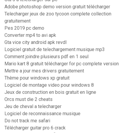
Adobe photoshop demo version gratuit télécharger
Telecharger jeux de zoo tycoon complete collection
gratuitement
Pes 2019 pc demo
Converter mp4 to avi apk
Gta vice city android apk revdl
Logiciel gratuit de telechargement musique mp3
Comment joindre plusieurs pdf en 1 seul
Mario kart 8 gratuit télécharger for pc complete version
Mettre a jour mes drivers gratuitement
Thème pour windows xp gratuit
Logiciel de montage video pour windows 8
Jeux de construction en bois gratuit en ligne
Orcs must die 2 cheats
Jeu de cheval a telecharger
Logiciel de reconnaissance musique
Do not track me safari
Télécharger guitar pro 6 crack