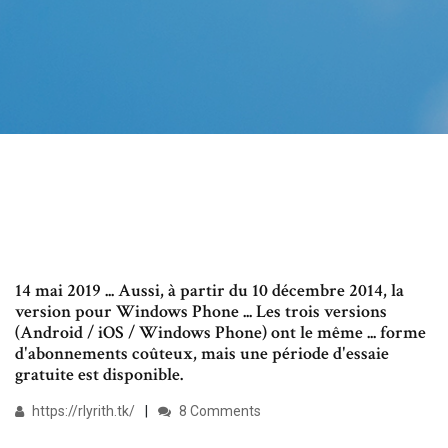
14 mai 2019 ... Aussi, à partir du 10 décembre 2014, la
version pour Windows Phone ... Les trois versions
(Android / iOS / Windows Phone) ont le même ... forme
d'abonnements coûteux, mais une période d'essaie
gratuite est disponible.
https://rlyrith.tk/
8 Comments