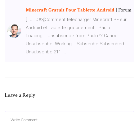
Minecraft
Gratuit
Pour
Tablette
Android
| Forum
[TUTO#3]Comment télécharger Minecraft PE sur
Android et Tablette gratuitement !! Paulo !
Loading... Unsubscribe from Paulo !? Cancel
Unsubscribe. Working... Subscribe Subscribed
Unsubscribe 211 ...
Leave a Reply