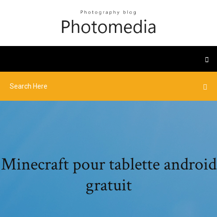
Minecraft pour tablette android
gratuit