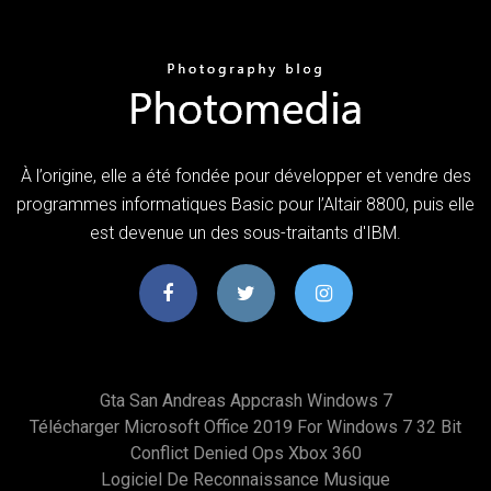
À l’origine, elle a été fondée pour développer et vendre des
programmes informatiques Basic pour l’Altair 8800, puis elle
est devenue un des sous-traitants d'IBM.
Gta San Andreas Appcrash Windows 7
Télécharger Microsoft Office 2019 For Windows 7 32 Bit
Conflict Denied Ops Xbox 360
Logiciel De Reconnaissance Musique