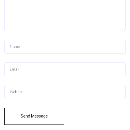
Send Message