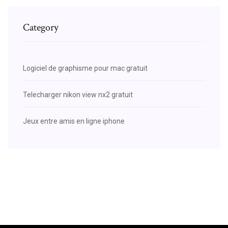
Category
Logiciel de graphisme pour mac gratuit
Telecharger nikon view nx2 gratuit
Jeux entre amis en ligne iphone