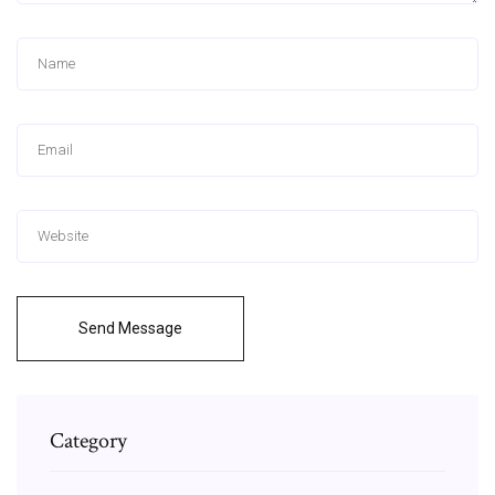
Send Message
Category