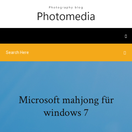
Microsoft mahjong für
windows 7