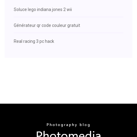
Soluce lego indiana jones 2 wii
Générateur qr code couleur gratuit
Real racing 3 pc hack