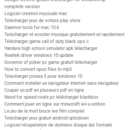
complete version
Logiciel creation musicale mac
Telecharger jeux de voiture play store
Daemon tools for mac 10.6
Telecharger et ecouter musique gratuitement et rapidement
Télécharger game call of duty black ops ii
Yandere high school simulator apk télécharger
Realtek driver windows 10 update
Governor of poker pc game gratuit télécharger
How to convert opus files to mp3
Telecharger picasa 3 pour windows 10
Comment installer un navigateur internet sans navigateur
Couper un pdf en plusieurs pdf en ligne
Need for speed rivals pc télécharger blackbox
Comment jouer en ligne sur minecraft wii u edition
Le jeu de la mort bruce lee film complet
Telecharger jeux gratuit android uptodown
Logiciel récupération de données disque dur formaté