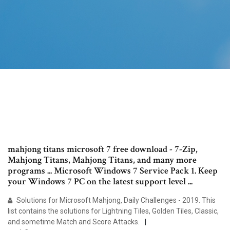
mahjong titans microsoft 7 free download - 7-Zip,
Mahjong Titans, Mahjong Titans, and many more
programs ... Microsoft Windows 7 Service Pack 1. Keep
your Windows 7 PC on the latest support level ...
Solutions for Microsoft Mahjong, Daily Challenges - 2019. This
list contains the solutions for Lightning Tiles, Golden Tiles, Classic,
and sometime Match and Score Attacks.