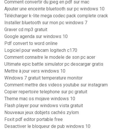
Comment convertir du jpeg en pdf sur mac
Ajouter une enceinte bluetooth sur pc windows 10
Télécharger k-lite mega codec pack complete crack
Installer bluetooth sur mon pc windows 7
Graver cd mp3 gratuit
Google agenda sur windows 10
Pdf convert to word online
Logiciel pour webcam logitech c170
Comment connaitre le modele de son pc acer
Ultimate epic battle simulator pc descargar gratis
Mettre à jour vers windows 10
Windows 7 gratuit temperature monitor
Comment mettre des videos youtube sur instagram
Copier repertoire telephone sur pc gratuit
Theme mac os mojave windows 10
Flash player pour windows vista gratuit
Nouveaux jeux dobjets cachés zylom
Foxit pdf editor portable free
Desactiver le bloqueur de pub windows 10