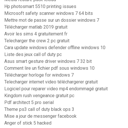
Hp photosmart 5510 printing issues
Microsoft safety scanner windows 7 64 bits
Mettre mot de passe sur un dossier windows 7
Télécharger matlab 2019 gratuit
Avoir les sims 4 gratuitement fr
Telecharger the crew 2 pc gratuit
Cara update windows defender offline windows 10
Liste des jeux call of duty pc
Asus smart gesture driver windows 7 32 bit
Comment lire un fichier pdf sous windows 10
Télécharger horloge for windows 7
Telecharger internet video téléchargerer gratuit
Logiciel pour reparer video mp4 endommagé gratuit
Kingdom rush vengeance gratuit pc
Pdf architect 5 pro serial
Theme ps3 call of duty black ops 3
Mise a jour de messenger facebook
Anger of stick 5 hacked