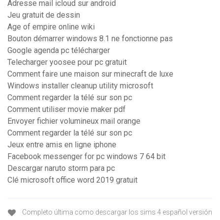
Adresse mail icloud sur android
Jeu gratuit de dessin
Age of empire online wiki
Bouton démarrer windows 8.1 ne fonctionne pas
Google agenda pc télécharger
Telecharger yoosee pour pc gratuit
Comment faire une maison sur minecraft de luxe
Windows installer cleanup utility microsoft
Comment regarder la télé sur son pc
Comment utiliser movie maker pdf
Envoyer fichier volumineux mail orange
Comment regarder la télé sur son pc
Jeux entre amis en ligne iphone
Facebook messenger for pc windows 7 64 bit
Descargar naruto storm para pc
Clé microsoft office word 2019 gratuit
Completo última como descargar los sims 4 español versión