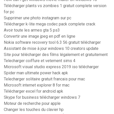
Télécharger plants vs zombies 1 gratuit complete version
for pc
Supprimer une photo instagram sur pc
Télécharger k-lite mega codec pack complete crack
Avoir toute les armes gta 5 ps3
Convertir une image jpeg en pdf en ligne
Nokia software recovery tool 6.3 56 gratuit télécharger
Assistant de mise à jour windows 10 creators update
Site pour télécharger des films légalement et gratuitement
Telecharger coiffure et vetement sims 4
Microsoft visual studio express 2019 iso télécharger
Spider man ultimate power hack apk
Telecharger solitaire gratuit francais pour mac
Microsoft internet explorer 8 for mac
Télécharger excel for android apk
Skype for business télécharger windows 7
Moteur de recherche pour apple
Changer les touches du clavier hp