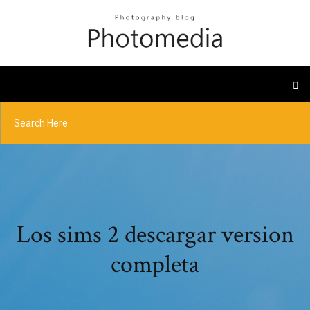
Los sims 2 descargar version
completa