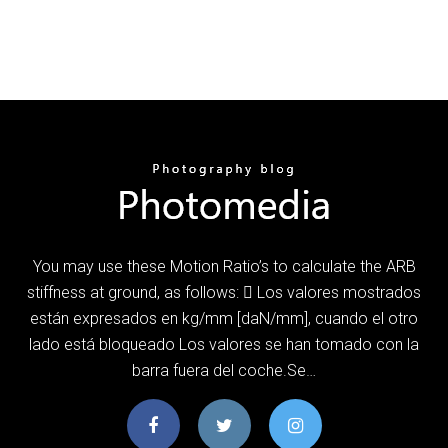
You may use these Motion Ratio’s to calculate the ARB
stiffness at ground, as follows:  Los valores mostrados
están expresados en kg/mm [daN/mm], cuando el otro
lado está bloqueado Los valores se han tomado con la
barra fuera del coche.Se…